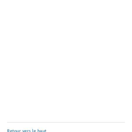
Retour vers le haut