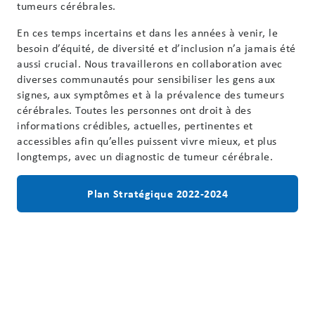
tumeurs cérébrales.
En ces temps incertains et dans les années à venir, le
besoin d’équité, de diversité et d’inclusion n’a jamais été
aussi crucial. Nous travaillerons en collaboration avec
diverses communautés pour sensibiliser les gens aux
signes, aux symptômes et à la prévalence des tumeurs
cérébrales. Toutes les personnes ont droit à des
informations crédibles, actuelles, pertinentes et
accessibles afin qu’elles puissent vivre mieux, et plus
longtemps, avec un diagnostic de tumeur cérébrale.
Plan Stratégique 2022-2024