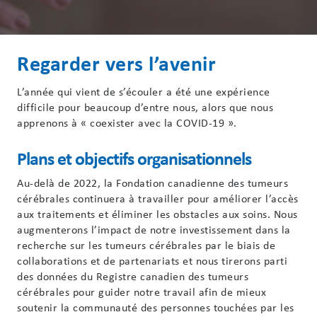
Regarder vers l’avenir
L’année qui vient de s’écouler a été une expérience
difficile pour beaucoup d’entre nous, alors que nous
apprenons à « coexister avec la COVID-19 ».
Plans et objectifs organisationnels
Au-delà de 2022, la Fondation canadienne des tumeurs
cérébrales continuera à travailler pour améliorer l’accès
aux traitements et éliminer les obstacles aux soins. Nous
augmenterons l’impact de notre investissement dans la
recherche sur les tumeurs cérébrales par le biais de
collaborations et de partenariats et nous tirerons parti
des données du Registre canadien des tumeurs
cérébrales pour guider notre travail afin de mieux
soutenir la communauté des personnes touchées par les