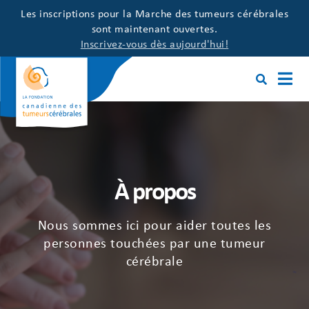
Les inscriptions pour la Marche des tumeurs cérébrales
sont maintenant ouvertes.
Inscrivez-vous dès aujourd'hui!
À propos
Nous sommes ici pour aider toutes les
personnes touchées par une tumeur
cérébrale