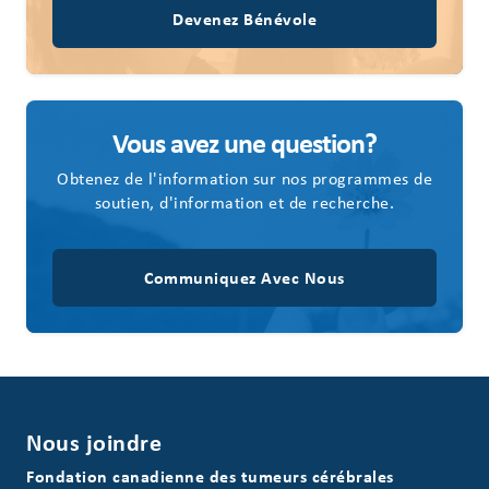
Devenez Bénévole
Vous avez une question?
Obtenez de l'information sur nos programmes de
soutien, d'information et de recherche.
Communiquez Avec Nous
Nous joindre
Fondation canadienne des tumeurs cérébrales