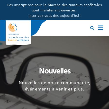
Les inscriptions pour la Marche des tumeurs cérébrales
sont maintenant ouvertes.
Inscrivez-vous dès aujourd'hui!
Nouvelles
Nouvelles de notre communauté,
événements à venir et plus.