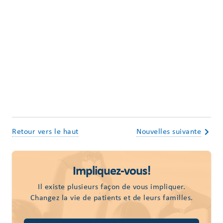
Retour vers le haut
Nouvelles suivante
Impliquez-vous!
Il existe plusieurs façon de vous impliquer.
Changez la vie de patients et de leurs familles.