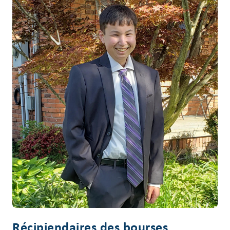
Récipiendaires des bourses