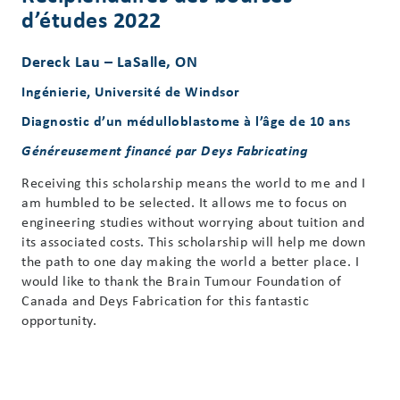
d’études 2022
Dereck Lau –
LaSalle, ON
Ingénierie, Université de Windsor
Diagnostic d’un médulloblastome à l’âge de 10 ans
Généreusement financé par Deys Fabricating
Receiving this scholarship means the world to me and I
am humbled to be selected. It allows me to focus on
engineering studies without worrying about tuition and
its associated costs. This scholarship will help me down
the path to one day making the world a better place. I
would like to thank the Brain Tumour Foundation of
Canada and Deys Fabrication for this fantastic
opportunity.