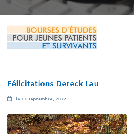
Félicitations Dereck Lau
le 13 septembre, 2022