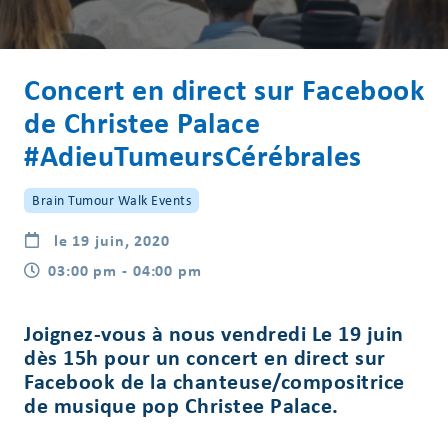
Concert en direct sur Facebook
de Christee Palace
#AdieuTumeursCérébrales
Brain Tumour Walk Events
le 19 juin, 2020
03:00 pm - 04:00 pm
Joignez-vous à nous vendredi Le 19 juin
dès 15h pour un concert en direct sur
Facebook de la chanteuse/compositrice
de musique pop Christee Palace.