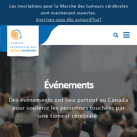
Les inscriptions pour la Marche des tumeurs cérébrales
sont maintenant ouvertes.
Inscrivez-vous dès aujourd'hui!
Événements
Des événements ont lieu partout au Canada
pour soutenir les personnes touchées par
une tumeur cérébrale.