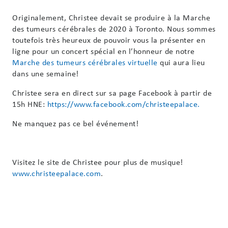
Originalement, Christee devait se produire à la Marche
des tumeurs cérébrales de 2020 à Toronto. Nous sommes
toutefois très heureux de pouvoir vous la présenter en
ligne pour un concert spécial en l’honneur de notre
Marche des tumeurs cérébrales virtuelle
qui aura lieu
dans une semaine!
Christee sera en direct sur sa page Facebook à partir de
15h HNE:
https://www.facebook.com/christeepalace.
Ne manquez pas ce bel événement!
Visitez le site de Christee pour plus de musique!
www.christeepalace.com
.