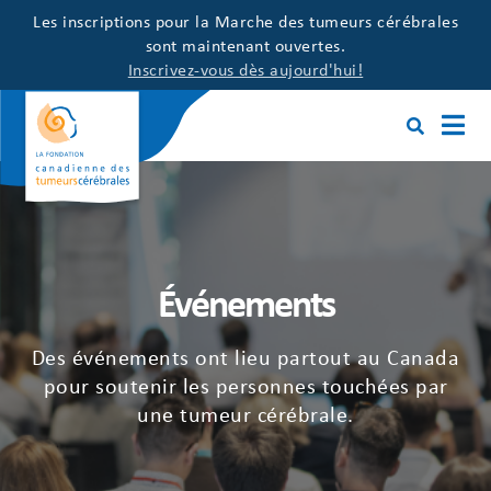
Les inscriptions pour la Marche des tumeurs cérébrales
sont maintenant ouvertes.
Inscrivez-vous dès aujourd'hui!
Événements
Des événements ont lieu partout au Canada
pour soutenir les personnes touchées par
une tumeur cérébrale.