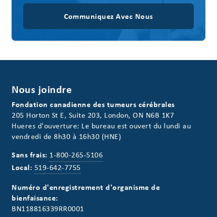
Communiquez Avec Nous
Nous joindre
Fondation canadienne des tumeurs cérébrales
205 Horton St E, Suite 203, London, ON N6B 1K7
Hueres d'ouverture: Le bureau est ouvert du lundi au
vendredi de 8h30 à 16h30 (HNE)
Sans frais:
1-800-265-5106
Local:
519-642-7755
Numéro d'enregistrement d'organisme de
bienfaisance:
BN118816339RR0001