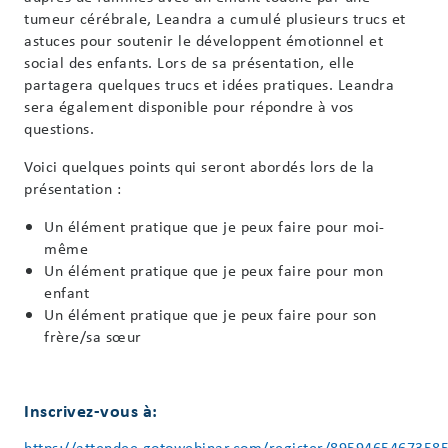
tumeur cérébrale, Leandra a cumulé plusieurs trucs et
astuces pour soutenir le développent émotionnel et
social des enfants. Lors de sa présentation, elle
partagera quelques trucs et idées pratiques. Leandra
sera également disponible pour répondre à vos
questions.
Voici quelques points qui seront abordés lors de la
présentation :
Un élément pratique que je peux faire pour moi-
même
Un élément pratique que je peux faire pour mon
enfant
Un élément pratique que je peux faire pour son
frère/sa sœur
Inscrivez-vous à:
https://attendee.gotowebinar.com/register/8959465467358