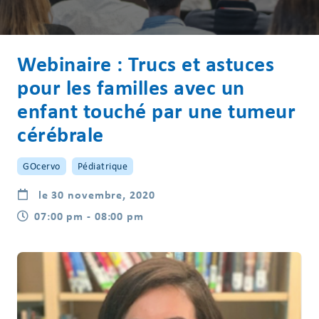
Webinaire : Trucs et astuces
pour les familles avec un
enfant touché par une tumeur
cérébrale
GOcervo
Pédiatrique
le 30 novembre, 2020
07:00 pm - 08:00 pm