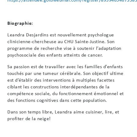
Biographie:
Leandra Desjardins est nouvellement psychologue
clinicienne-chercheuse au CHU Sainte-Justine. Son
programme de recherche vise à soutenir l’adaptation
psychosociale des enfants atteints de cancer.
Sa passion est de travailler avec les familles d’enfants
touchés par une tumeur cérébrale. Son objectif ultime
est d’établir des interventions à multiples facettes
ciblant les constructions interdépendantes de la
compétence sociale, du fonctionnement émotionnel et
des fonctions cognitives dans cette population.
Dans son temps libre, Leandra aime cuisiner, lire, et
profiter de la neige!