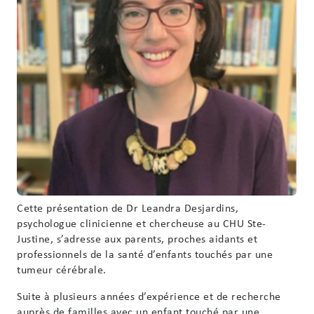
Cette présentation de Dr Leandra Desjardins,
psychologue clinicienne et chercheuse au CHU Ste-
Justine, s’adresse aux parents, proches aidants et
professionnels de la santé d’enfants touchés par une
tumeur cérébrale.
Suite à plusieurs années d’expérience et de recherche
auprès de familles avec un enfant touché par une