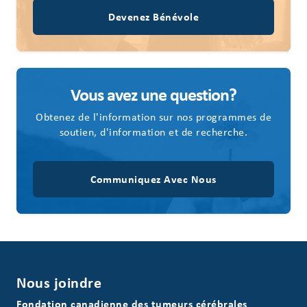
Devenez Bénévole
Vous avez une question?
Obtenez de l'information sur nos programmes de
soutien, d'information et de recherche.
Communiquez Avec Nous
Nous joindre
Fondation canadienne des tumeurs cérébrales