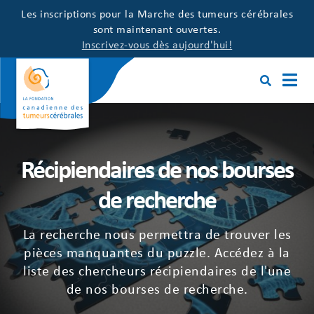
Les inscriptions pour la Marche des tumeurs cérébrales
sont maintenant ouvertes.
Inscrivez-vous dès aujourd'hui!
Récipiendaires de nos bourses
de recherche
La recherche nous permettra de trouver les
pièces manquantes du puzzle. Accédez à la
liste des chercheurs récipiendaires de l'une
de nos bourses de recherche.