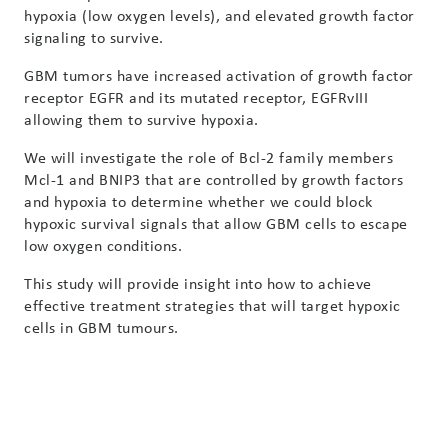
hypoxia (low oxygen levels), and elevated growth factor
signaling to survive.
GBM tumors have increased activation of growth factor
receptor EGFR and its mutated receptor, EGFRvIII
allowing them to survive hypoxia.
We will investigate the role of Bcl-2 family members
Mcl-1 and BNIP3 that are controlled by growth factors
and hypoxia to determine whether we could block
hypoxic survival signals that allow GBM cells to escape
low oxygen conditions.
This study will provide insight into how to achieve
effective treatment strategies that will target hypoxic
cells in GBM tumours.