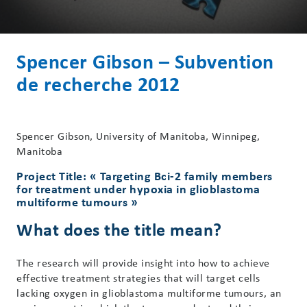
Spencer Gibson – Subvention
de recherche 2012
Spencer Gibson, University of Manitoba, Winnipeg,
Manitoba
Project Title: « Targeting Bci-2 family members
for treatment under hypoxia in glioblastoma
multiforme tumours »
What does the title mean?
The research will provide insight into how to achieve
effective treatment strategies that will target cells
lacking oxygen in glioblastoma multiforme tumours, an