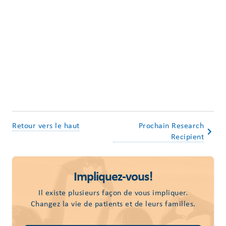
Retour vers le haut
Prochain Research
Recipient
Impliquez-vous!
Il existe plusieurs façon de vous impliquer.
Changez la vie de patients et de leurs familles.