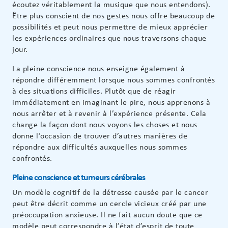
écoutez véritablement la musique que nous entendons).
Être plus conscient de nos gestes nous offre beaucoup de
possibilités et peut nous permettre de mieux apprécier
les expériences ordinaires que nous traversons chaque
jour.
La pleine conscience nous enseigne également à
répondre différemment lorsque nous sommes confrontés
à des situations difficiles. Plutôt que de réagir
immédiatement en imaginant le pire, nous apprenons à
nous arrêter et à revenir à l’expérience présente. Cela
change la façon dont nous voyons les choses et nous
donne l’occasion de trouver d’autres manières de
répondre aux difficultés auxquelles nous sommes
confrontés.
Pleine conscience et tumeurs cérébrales
Un modèle cognitif de la détresse causée par le cancer
peut être décrit comme un cercle vicieux créé par une
préoccupation anxieuse. Il ne fait aucun doute que ce
modèle peut correspondre à l’état d’esprit de toute