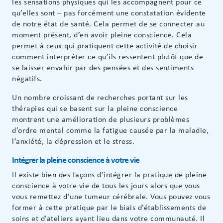
les sensations physiques qui les accompagnent pour ce
qu’elles sont – pas forcément une constatation évidente
de notre état de santé. Cela permet de se connecter au
moment présent, d’en avoir pleine conscience. Cela
permet à ceux qui pratiquent cette activité de choisir
comment interpréter ce qu’ils ressentent plutôt que de
se laisser envahir par des pensées et des sentiments
négatifs.
Un nombre croissant de recherches portant sur les
thérapies qui se basent sur la pleine conscience
montrent une amélioration de plusieurs problèmes
d’ordre mental comme la fatigue causée par la maladie,
l’anxiété, la dépression et le stress.
Intégrer la pleine conscience à votre vie
Il existe bien des façons d’intégrer la pratique de pleine
conscience à votre vie de tous les jours alors que vous
vous remettez d’une tumeur cérébrale. Vous pouvez vous
former à cette pratique par le biais d’établissements de
soins et d’ateliers ayant lieu dans votre communauté. Il