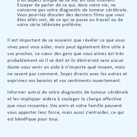
Essayer de parler de ce qui, dans votre vie, ne
concerne pas votre diagnostic de tumeur cérébrale.
Vous pourriez discuter des derniers films que vous
êtes allés voir, de ce qui se passe au travail ou de
votre série télévisée préférée.
Il est important de se souvenir que révéler ce que vous
vivez peut vous aider, mais peut également être utile à
vos proches. Le cœur des gens que vous aimez est très
probablement où il se doit et ils désireront sans aucun
doute vous venir en aide à n’importe quel moyen, mais
ne savent pas comment. Soyez directs avec les autres et
exprimez vos besoins et vos sentiments ouvertement.
Informer autrui de votre diagnostic de tumeur cérébrale
et les impliquer aidera à soulager la charge affective
que vous ressentez. Vos amis et votre famille peuvent
vous apporter leur force, mais aussi s’entraider, ce qui
est bénéfique pour tous.