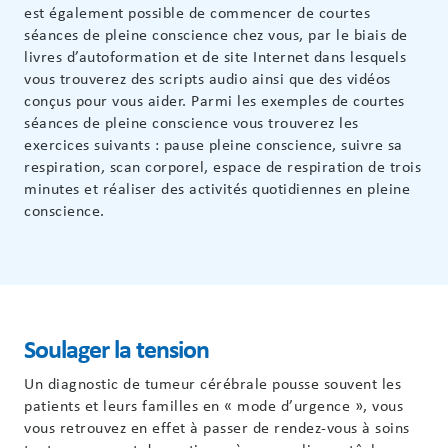
est également possible de commencer de courtes
séances de pleine conscience chez vous, par le biais de
livres d’autoformation et de site Internet dans lesquels
vous trouverez des scripts audio ainsi que des vidéos
conçus pour vous aider. Parmi les exemples de courtes
séances de pleine conscience vous trouverez les
exercices suivants : pause pleine conscience, suivre sa
respiration, scan corporel, espace de respiration de trois
minutes et réaliser des activités quotidiennes en pleine
conscience.
Soulager la tension
Un diagnostic de tumeur cérébrale pousse souvent les
patients et leurs familles en « mode d’urgence », vous
vous retrouvez en effet à passer de rendez-vous à soins