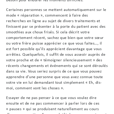
Certaines personnes se mettent automatiquement sur le
mode « réparation », commencent à faire des
recherches en ligne au sujet de divers traitements et
finissent par se présenter à la porte du patient avec des
smoothies aux choux frisés. Si cela décrit votre
comportement récent, sachez que bien que votre sœur
ou votre frère puisse apprécier ce que vous faites…, il
est fort possible qu’ils apprécient davantage que vous
arrêtiez. Quelquefois, il suffit de vous asseoir auprès de
votre proche et de « témoigner silencieusement » des
récents changements et événements qui se sont déroulés
dans sa vie. Vous seriez surpris de ce que vous pouvez
apprendre d’une personne que vous avez connue toute
votre vie en lui demandant tout simplement « Eh, dis-
moi, comment vont les choses ».
Essayer de ne pas penser à ce que vous voulez dire
ensuite et de ne pas commencer à parler lors de ces
« pauses » qui se produisent naturellement au cours