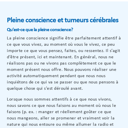
Pleine conscience et tumeurs cérébrales
Qu’est-ce que la pleine conscience?
La pleine conscience signifie être parfaitement attentif à
ce que vous vivez, au moment où vous le vivez, ce peu
importe ce que vous pensez, faites, ou ressentez. Il s’agit
d’être présent, ici et maintenant. En général, nous ne
réalisons pas ou ne vivons pas complètement ce que le
moment présent nous offre. Nous pouvons réaliser une
activité automatiquement pendant que nous nous
inquiétons de ce qui va se passer ou que nous pensons à
quelque chose qui s’est déroulé avant.
Lorsque nous sommes attentifs à ce que nous vivons,
nous savons ce que nous faisons au moment où nous le
faisons (p. ex. : manger et réellement goûter ce que
nous mangeons, aller se promener et vraiment voir la
nature qui nous entoure ou même allumer la radio et