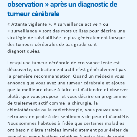
observation » après un diagnostic de
tumeur cérébrale
« Attente vigilante », « surveillance active » ou
« surveillance » sont des mots utilisés pour décrire une
stratégie de suivi utilisée le plus généralement lorsque
des tumeurs cérébrales de bas grade sont
diagnostiquées.
Lorsqu’une tumeur cérébrale de croissance lente est
découverte, un traitement actif n’est généralement pas
la première recommandation. Quand un médecin vous
annonce que vous avez une tumeur cérébrale et ajoute
que la meilleure chose à faire est d’attendre et observer
plutôt que vous proposer et vous décrire un programme
de traitement actif comme la chirurgie, la
chimiothérapie ou la radiothérapie, vous pouvez vous
retrouvez en proie à des sentiments de peur et d’anxiété.
Nous sommes habitués à l’idée que certaines maladies
ont besoin d’être traitées immédiatement pour éviter de
nouvelles complications relatives à notre état de santé.