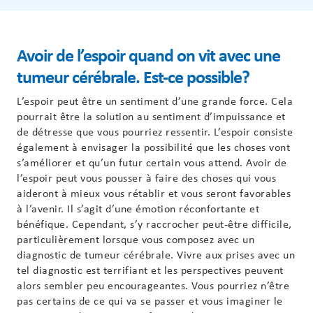
Avoir de l’espoir quand on vit avec une
tumeur cérébrale. Est-ce possible?
L’espoir peut être un sentiment d’une grande force. Cela
pourrait être la solution au sentiment d’impuissance et
de détresse que vous pourriez ressentir. L’espoir consiste
également à envisager la possibilité que les choses vont
s’améliorer et qu’un futur certain vous attend. Avoir de
l’espoir peut vous pousser à faire des choses qui vous
aideront à mieux vous rétablir et vous seront favorables
à l’avenir. Il s’agit d’une émotion réconfortante et
bénéfique. Cependant, s’y raccrocher peut-être difficile,
particulièrement lorsque vous composez avec un
diagnostic de tumeur cérébrale. Vivre aux prises avec un
tel diagnostic est terrifiant et les perspectives peuvent
alors sembler peu encourageantes. Vous pourriez n’être
pas certains de ce qui va se passer et vous imaginer le