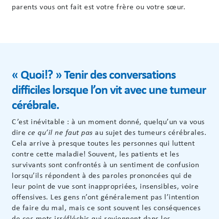
parents vous ont fait est votre frère ou votre sœur.
« Quoi!? » Tenir des conversations
difficiles lorsque l’on vit avec une tumeur
cérébrale.
C’est inévitable : à un moment donné, quelqu’un va vous
dire
au sujet des tumeurs cérébrales.
ce qu’il ne faut pas
Cela arrive à presque toutes les personnes qui luttent
contre cette maladie! Souvent, les patients et les
survivants sont confrontés à un sentiment de confusion
lorsqu’ils répondent à des paroles prononcées qui de
leur point de vue sont inappropriées, insensibles, voire
offensives. Les gens n’ont généralement pas l’intention
de faire du mal, mais ce sont souvent les conséquences
de ces mots irréfléchis qui reviennent dans les