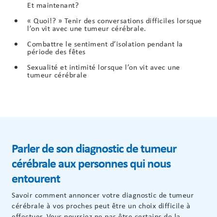
Et maintenant?
« Quoi!? » Tenir des conversations difficiles lorsque
l’on vit avec une tumeur cérébrale.
Combattre le sentiment d’isolation pendant la
période des fêtes
Sexualité et intimité lorsque l’on vit avec une
tumeur cérébrale
Parler de son diagnostic de tumeur
cérébrale aux personnes qui nous
entourent
Savoir comment annoncer votre diagnostic de tumeur
cérébrale à vos proches peut être un choix difficile à
effectuer. Vous pourriez ne pas être certains de la