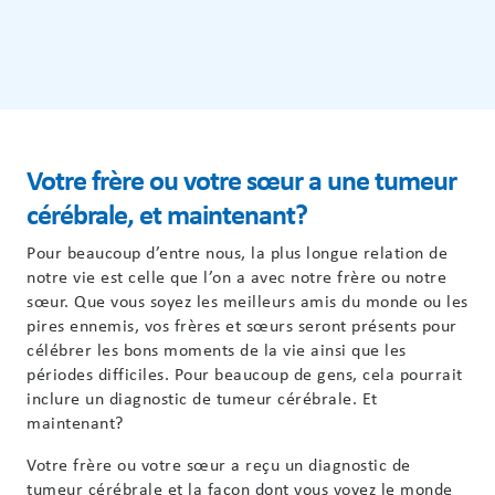
Votre frère ou votre sœur a une tumeur
cérébrale, et maintenant?
Pour beaucoup d’entre nous, la plus longue relation de
notre vie est celle que l’on a avec notre frère ou notre
sœur. Que vous soyez les meilleurs amis du monde ou les
pires ennemis, vos frères et sœurs seront présents pour
célébrer les bons moments de la vie ainsi que les
périodes difficiles. Pour beaucoup de gens, cela pourrait
inclure un diagnostic de tumeur cérébrale. Et
maintenant?
Votre frère ou votre sœur a reçu un diagnostic de
tumeur cérébrale et la façon dont vous voyez le monde