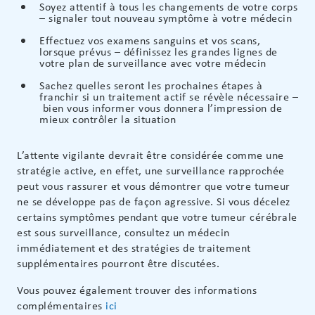
Soyez attentif à tous les changements de votre corps
– signaler tout nouveau symptôme à votre médecin
Effectuez vos examens sanguins et vos scans,
lorsque prévus – définissez les grandes lignes de
votre plan de surveillance avec votre médecin
Sachez quelles seront les prochaines étapes à
franchir si un traitement actif se révèle nécessaire –
bien vous informer vous donnera l’impression de
mieux contrôler la situation
L’attente vigilante devrait être considérée comme une
stratégie active, en effet, une surveillance rapprochée
peut vous rassurer et vous démontrer que votre tumeur
ne se développe pas de façon agressive. Si vous décelez
certains symptômes pendant que votre tumeur cérébrale
est sous surveillance, consultez un médecin
immédiatement et des stratégies de traitement
supplémentaires pourront être discutées.
Vous pouvez également trouver des informations
complémentaires
ici