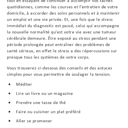
tout en essayant de continuer à accomplir vos tâches
quotidiennes, comme les courses et l’entretien de votre
domicile, à accorder des soins personnels et à maintenir
un emploi et une vie privée. Et, une fois que le stress
immédiat du diagnostic est passé, celui qui accompagne
la nouvelle normalité qu’est votre vie avec une tumeur
cérébrale demeure. Être exposé au stress pendant une
période prolongée peut entraîner des problèmes de
santé sérieux, en effet le stress a des répercussions sur
presque tous les systèmes de votre corps.
Vous trouverez ci-dessous des conseils et des astuces
simples pour vous permettre de soulager la tension.
Méditer
Lire un livre ou un magazine
Prendre une tasse de thé
Faire ou cuisiner un plat préféré
Aller se promener