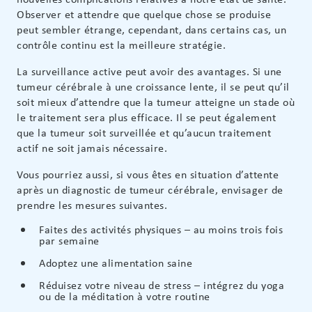
Observer et attendre que quelque chose se produise
peut sembler étrange, cependant, dans certains cas, un
contrôle continu est la meilleure stratégie.
La surveillance active peut avoir des avantages. Si une
tumeur cérébrale à une croissance lente, il se peut qu’il
soit mieux d’attendre que la tumeur atteigne un stade où
le traitement sera plus efficace. Il se peut également
que la tumeur soit surveillée et qu’aucun traitement
actif ne soit jamais nécessaire.
Vous pourriez aussi, si vous êtes en situation d’attente
après un diagnostic de tumeur cérébrale, envisager de
prendre les mesures suivantes.
Faites des activités physiques – au moins trois fois
par semaine
Adoptez une alimentation saine
Réduisez votre niveau de stress – intégrez du yoga
ou de la méditation à votre routine