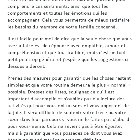
comprendre ces sentiments, ainsi que tous les
comportements et toutes les émotions qui les
accompagnent. Cela vous permettra de mieux satisfaire
les besoins du membre de votre famille concerné.
Il est facile pour moi de dire que la seule chose que vous
avez à faire est de répondre avec empathie, amour et
compréhension et que tout ira bien, mais c’est un tout
petit peu trop général et j’espère que les suggestions ci-
dessous aideront.
Prenez des mesures pour garantir que les choses restent
simples et que votre routine demeure le plus « normal »
possible. Dressez des listes, soulignez ce qu’il est
important d’accomplir et n’oubliez pas d’y inclure des
activités qui pour vous ont un sens et vous apportent de
la joie. Il sera difficile de soutenir votre frère ou votre
sœur dans leur parcours si vous ne le faites pas d’abord
pour vous-même. Cela ne revient pas à être égoïste,
mais à garantir que vous possédez ce dont vous avez
besoin pour endurer les moments difficiles.