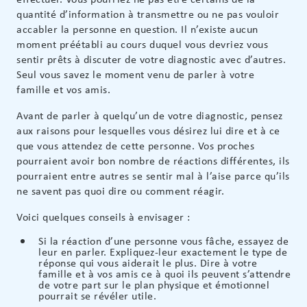
quantité d’information à transmettre ou ne pas vouloir
accabler la personne en question. Il n’existe aucun
moment préétabli au cours duquel vous devriez vous
sentir prêts à discuter de votre diagnostic avec d’autres.
Seul vous savez le moment venu de parler à votre
famille et vos amis.
Avant de parler à quelqu’un de votre diagnostic, pensez
aux raisons pour lesquelles vous désirez lui dire et à ce
que vous attendez de cette personne. Vos proches
pourraient avoir bon nombre de réactions différentes, ils
pourraient entre autres se sentir mal à l’aise parce qu’ils
ne savent pas quoi dire ou comment réagir.
Voici quelques conseils à envisager :
Si la réaction d’une personne vous fâche, essayez de
leur en parler. Expliquez-leur exactement le type de
réponse qui vous aiderait le plus. Dire à votre
famille et à vos amis ce à quoi ils peuvent s’attendre
de votre part sur le plan physique et émotionnel
pourrait se révéler utile.