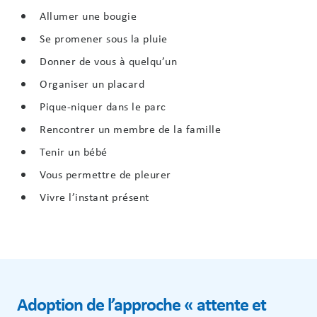
Allumer une bougie
Se promener sous la pluie
Donner de vous à quelqu’un
Organiser un placard
Pique-niquer dans le parc
Rencontrer un membre de la famille
Tenir un bébé
Vous permettre de pleurer
Vivre l’instant présent
Adoption de l’approche « attente et