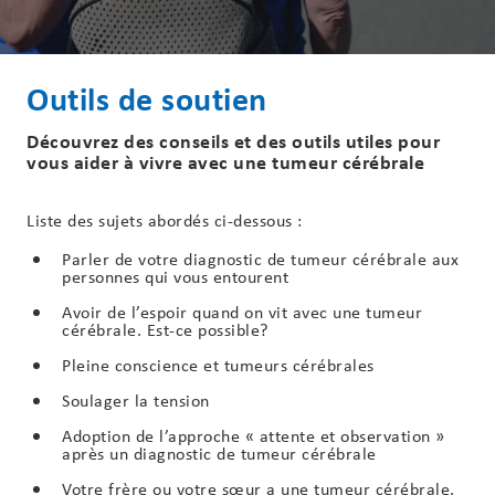
Outils de soutien
Découvrez des conseils et des outils utiles pour
vous aider à vivre avec une tumeur cérébrale
Liste des sujets abordés ci-dessous :
Parler de votre diagnostic de tumeur cérébrale aux
personnes qui vous entourent
Avoir de l’espoir quand on vit avec une tumeur
cérébrale. Est-ce possible?
Pleine conscience et tumeurs cérébrales
Soulager la tension
Adoption de l’approche « attente et observation »
après un diagnostic de tumeur cérébrale
Votre frère ou votre sœur a une tumeur cérébrale.