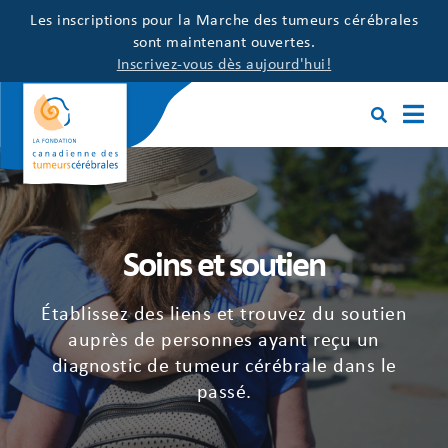
Les inscriptions pour la Marche des tumeurs cérébrales
sont maintenant ouvertes.
Inscrivez-vous dès aujourd'hui!
Soins et soutien
Établissez des liens et trouvez du soutien
auprès de personnes ayant reçu un
diagnostic de tumeur cérébrale dans le
passé.