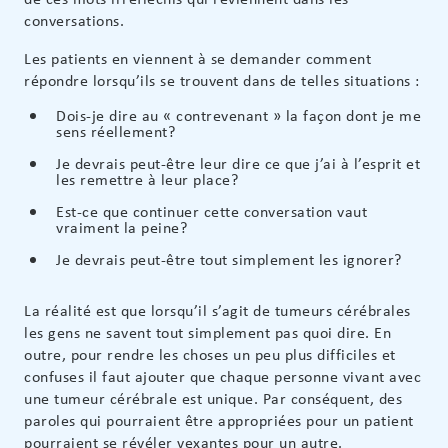
conversations.
Les patients en viennent à se demander comment
répondre lorsqu’ils se trouvent dans de telles situations :
Dois-je dire au « contrevenant » la façon dont je me
sens réellement?
Je devrais peut-être leur dire ce que j’ai à l’esprit et
les remettre à leur place?
Est-ce que continuer cette conversation vaut
vraiment la peine?
Je devrais peut-être tout simplement les ignorer?
La réalité est que lorsqu’il s’agit de tumeurs cérébrales
les gens ne savent tout simplement pas quoi dire. En
outre, pour rendre les choses un peu plus difficiles et
confuses il faut ajouter que chaque personne vivant avec
une tumeur cérébrale est unique. Par conséquent, des
paroles qui pourraient être appropriées pour un patient
pourraient se révéler vexantes pour un autre.