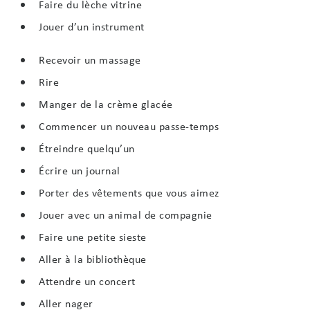
Faire du lèche vitrine
Jouer d’un instrument
Recevoir un massage
Rire
Manger de la crème glacée
Commencer un nouveau passe-temps
Étreindre quelqu’un
Écrire un journal
Porter des vêtements que vous aimez
Jouer avec un animal de compagnie
Faire une petite sieste
Aller à la bibliothèque
Attendre un concert
Aller nager