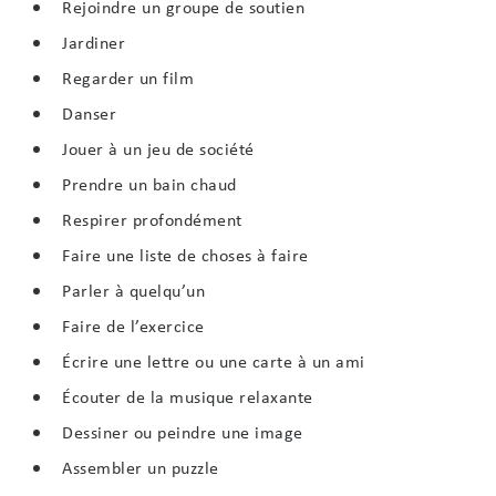
Rejoindre un groupe de soutien
Jardiner
Regarder un film
Danser
Jouer à un jeu de société
Prendre un bain chaud
Respirer profondément
Faire une liste de choses à faire
Parler à quelqu’un
Faire de l’exercice
Écrire une lettre ou une carte à un ami
Écouter de la musique relaxante
Dessiner ou peindre une image
Assembler un puzzle