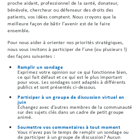
proche aidant, professionnel de la santé, donateur,
bénévole, chercheur ou défenseur des droits des
patients, vos idées comptent. Nous croyons que la
meilleure façon de bâtir l’avenir est de le faire
ensemble.
Pour nous aider à orienter nos priorités stratégiques,
nous vous invitons à participer de l’une (ou plusieurs !)
des façons suivantes :
Remplir un sondage
Exprimez votre opinion sur ce qui fonctionne bien,
ce qui fait défaut et ce qui est le plus important
pour vous. Les sondages sont adaptés à différents
publics et sont présentés ci-dessous.
Participer à un groupe de discussion virtuel en
juin
Échangez avec d’autres membres de la communauté
sur des sujets clés dans un cadre de petit groupe
animé.
Soumettre vos commentaires à tout moment
Vous n’avez pas le temps de remplir un sondage ou
de participer à un groupe de discussion? Aucun