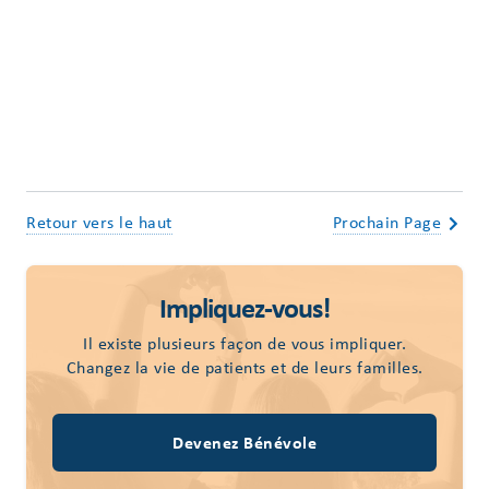
Retour vers le haut
Prochain Page
Impliquez-vous!
Il existe plusieurs façon de vous impliquer.
Changez la vie de patients et de leurs familles.
Devenez Bénévole