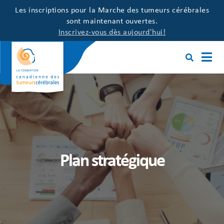
Les inscriptions pour la Marche des tumeurs cérébrales
sont maintenant ouvertes.
Inscrivez-vous dès aujourd'hui!
Plan stratégique