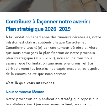
Contribuez à façonner notre avenir :
Plan stratégique 2026–2029
À la Fondation canadienne des tumeurs cérébrales, notre
mission est claire : soutenir chaque Canadien et
Canadienne touché(e) par une tumeur cérébrale. Alors
que nous amorçons la planification de notre prochain
plan stratégique (2026–2029), nous souhaitons nous
assurer que l’orientation que nous prendrons reflète
véritablement les besoins, les expériences et les espoirs
de la communauté que nous servons.
C’est là que vous intervenez.
Nous sommes à l’écoute
Notre processus de planification stratégique repose sur
la collaboration. Que vous soyez patient, survivant,