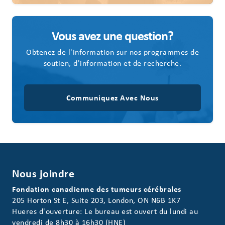
Vous avez une question?
Obtenez de l'information sur nos programmes de
soutien, d'information et de recherche.
Communiquez Avec Nous
Nous joindre
Fondation canadienne des tumeurs cérébrales
205 Horton St E, Suite 203, London, ON N6B 1K7
Hueres d'ouverture: Le bureau est ouvert du lundi au
vendredi de 8h30 à 16h30 (HNE)