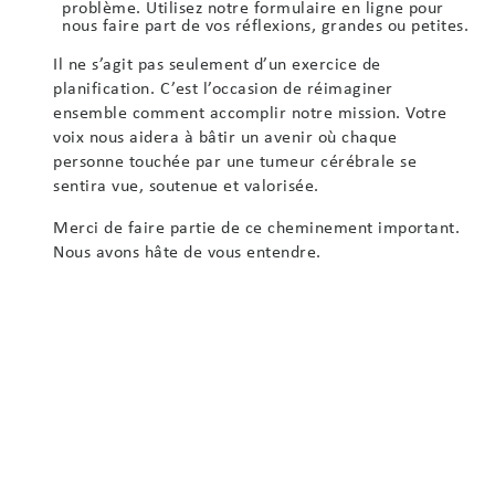
problème. Utilisez notre formulaire en ligne pour
nous faire part de vos réflexions, grandes ou petites.
Il ne s’agit pas seulement d’un exercice de
planification. C’est l’occasion de réimaginer
ensemble comment accomplir notre mission. Votre
voix nous aidera à bâtir un avenir où chaque
personne touchée par une tumeur cérébrale se
sentira vue, soutenue et valorisée.
Merci de faire partie de ce cheminement important.
Nous avons hâte de vous entendre.