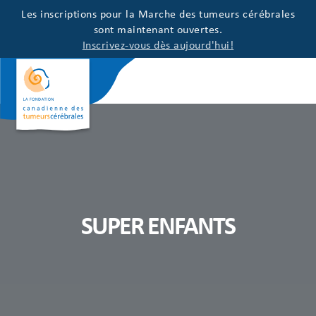
Les inscriptions pour la Marche des tumeurs cérébrales
sont maintenant ouvertes.
Inscrivez-vous dès aujourd'hui!
SUPER ENFANTS