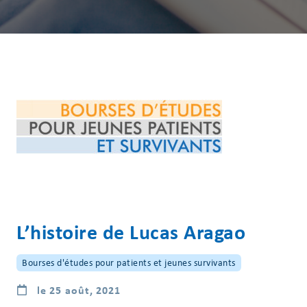
L’histoire de Lucas Aragao
Bourses d'études pour patients et jeunes survivants
le 25 août, 2021