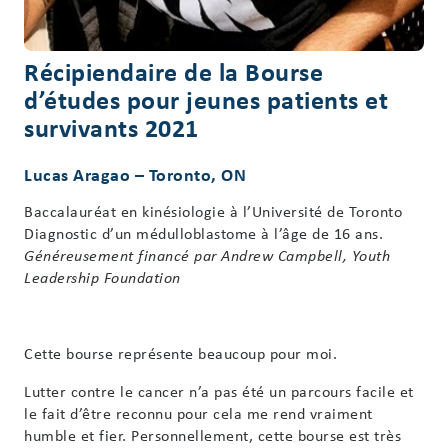
Récipiendaire de la Bourse
d’études pour jeunes patients et
survivants 2021
Lucas Aragao –
Toronto, ON
Baccalauréat en kinésiologie à l’Université de Toronto
Diagnostic d’un médulloblastome à l’âge de 16 ans.
Généreusement financé par Andrew Campbell, Youth
Leadership Foundation
Cette bourse représente beaucoup pour moi.
Lutter contre le cancer n’a pas été un parcours facile et
le fait d’être reconnu pour cela me rend vraiment
humble et fier. Personnellement, cette bourse est très