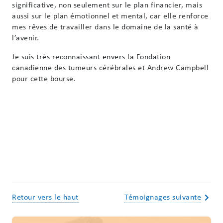
significative, non seulement sur le plan financier, mais
aussi sur le plan émotionnel et mental, car elle renforce
mes rêves de travailler dans le domaine de la santé à
l’avenir.
Je suis très reconnaissant envers la Fondation
canadienne des tumeurs cérébrales et Andrew Campbell
pour cette bourse.
Retour vers le haut
Témoignages suivante