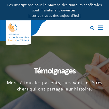
Les inscriptions pour la Marche des tumeurs cérébrales
sont maintenant ouvertes.
Inscrivez-vous dès aujourd'hui!
Témoignages
Merci à tous les patients, survivants et êtres
chers qui ont partagé leur histoire.