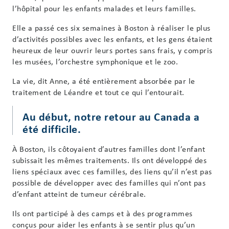
l’hôpital pour les enfants malades et leurs familles.
Elle a passé ces six semaines à Boston à réaliser le plus
d’activités possibles avec les enfants, et les gens étaient
heureux de leur ouvrir leurs portes sans frais, y compris
les musées, l’orchestre symphonique et le zoo.
La vie, dit Anne, a été entièrement absorbée par le
traitement de Léandre et tout ce qui l’entourait.
Au début, notre retour au Canada a
été difficile.
À Boston, ils côtoyaient d’autres familles dont l’enfant
subissait les mêmes traitements. Ils ont développé des
liens spéciaux avec ces familles, des liens qu’il n’est pas
possible de développer avec des familles qui n’ont pas
d’enfant atteint de tumeur cérébrale.
Ils ont participé à des camps et à des programmes
conçus pour aider les enfants à se sentir plus qu’un