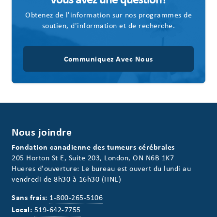
Obtenez de l'information sur nos programmes de
soutien, d'information et de recherche.
Communiquez Avec Nous
Nous joindre
Fondation canadienne des tumeurs cérébrales
205 Horton St E, Suite 203, London, ON N6B 1K7
Hueres d'ouverture: Le bureau est ouvert du lundi au
vendredi de 8h30 à 16h30 (HNE)
Sans frais:
1-800-265-5106
Local:
519-642-7755