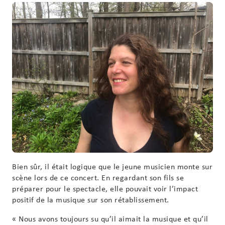
Bien sûr, il était logique que le jeune musicien monte sur
scène lors de ce concert. En regardant son fils se
préparer pour le spectacle, elle pouvait voir l’impact
positif de la musique sur son rétablissement.
« Nous avons toujours su qu’il aimait la musique et qu’il