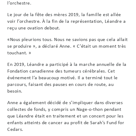
l’orchestre.
Le jour de la fête des mères 2019, la famille est allée
voir l’orchestre. À la fin de la représentation, Léandre a
reçu une ovation debout.
«Nous pleurions tous. Nous ne savions pas que cela allait
se produire », a déclaré Anne. « C’était un moment très
touchant. »
En 2019, Léandre a participé à la marche annuelle de la
Fondation canadienne des tumeurs cérébrales. Cet
événement l’a beaucoup motivé. Il a terminé tout le
parcours, faisant des pauses en cours de route, au
besoin.
Anne a également décidé de s’impliquer dans diverses
collectes de fonds, y compris un Nage-o-thon pendant
que Léandre était en traitement et un concert pour les
enfants atteints de cancer au profit de Sarah’s Fund for
Cedars.