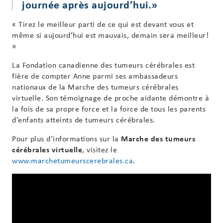
journée après aujourd’hui.
»
« Tirez le meilleur parti de ce qui est devant vous et
même si aujourd’hui est mauvais, demain sera meilleur!
»
La Fondation canadienne des tumeurs cérébrales est
fière de compter Anne parmi ses ambassadeurs
nationaux de la Marche des tumeurs cérébrales
virtuelle. Son témoignage de proche aidante démontre à
la fois de sa propre force et la force de tous les parents
d’enfants atteints de tumeurs cérébrales.
Pour plus d’informations sur la
Marche des tumeurs
cérébrales virtuelle
, visitez le
www.marchetumeurscerebrales.ca
.