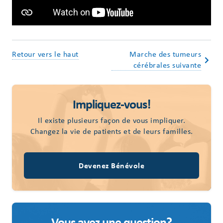
Retour vers le haut
Marche des tumeurs
cérébrales suivante
Impliquez-vous!
Il existe plusieurs façon de vous impliquer.
Changez la vie de patients et de leurs familles.
Devenez Bénévole
Vous avez une question?