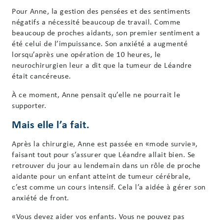
Pour Anne, la gestion des pensées et des sentiments
négatifs a nécessité beaucoup de travail. Comme
beaucoup de proches aidants, son premier sentiment a
été celui de l’impuissance. Son anxiété a augmenté
lorsqu’après une opération de 10 heures, le
neurochirurgien leur a dit que la tumeur de Léandre
était cancéreuse.
À ce moment, Anne pensait qu’elle ne pourrait le
supporter.
Mais elle l’a fait.
Après la chirurgie, Anne est passée en «mode survie»,
faisant tout pour s’assurer que Léandre allait bien. Se
retrouver du jour au lendemain dans un rôle de proche
aidante pour un enfant atteint de tumeur cérébrale,
c’est comme un cours intensif. Cela l’a aidée à gérer son
anxiété de front.
«Vous devez aider vos enfants. Vous ne pouvez pas