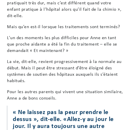
pratiquait très dur, mais c’est différent quand votre
enfant pratique à l’hôpital alors qu’il fait de la chimio »,
dit-elle.
Mais qu’en est-il lorsque les traitements sont terminés?
L’un des moments les plus difficiles pour Anne en tant
que proche aidante a été la fin du traitement – elle se
demandait « Et maintenant? »
La vie, dit-elle, revient progressivement à la normale au
début. Mais il peut être stressant d’être éloigné des
systèmes de soutien des hôpitaux auxquels ils s’étaient
habitués.
Pour les autres parents qui vivent une situation similaire,
Anne a de bons conseils.
« Ne laissez pas la peur prendre le
dessus », dit-elle. «Allez-y au jour le
jour. Il y aura toujours une autre