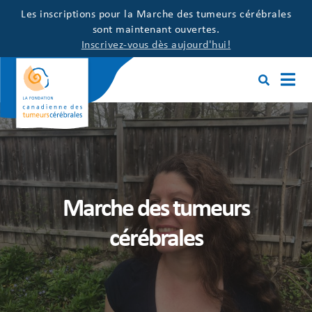
Les inscriptions pour la Marche des tumeurs cérébrales
sont maintenant ouvertes.
Inscrivez-vous dès aujourd'hui!
Marche des tumeurs
cérébrales