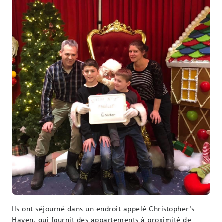
Ils ont séjourné dans un endroit appelé Christopher’s
Haven, qui fournit des appartements à proximité de