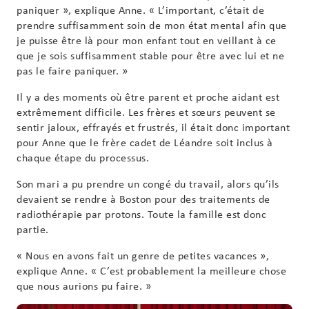
paniquer », explique Anne. « L’important, c’était de
prendre suffisamment soin de mon état mental afin que
je puisse être là pour mon enfant tout en veillant à ce
que je sois suffisamment stable pour être avec lui et ne
pas le faire paniquer. »
Il y a des moments où être parent et proche aidant est
extrêmement difficile. Les frères et sœurs peuvent se
sentir jaloux, effrayés et frustrés, il était donc important
pour Anne que le frère cadet de Léandre soit inclus à
chaque étape du processus.
Son mari a pu prendre un congé du travail, alors qu’ils
devaient se rendre à Boston pour des traitements de
radiothérapie par protons. Toute la famille est donc
partie.
« Nous en avons fait un genre de petites vacances »,
explique Anne. « C’est probablement la meilleure chose
que nous aurions pu faire. »