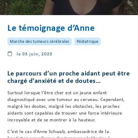
Le témoignage d’Anne
Marche des tumeurs cérébrales
Pédiatrique
le 03 juin, 2020
Le parcours d’un proche aidant peut être
chargé d’anxiété et de doutes…
Surtout lorsque l’être cher est un jeune enfant
diagnostiqué avec une tumeur au cerveau. Cependant,
malgré les doutes, malgré les obstacles, les proches
aidants sont capables de trouver une force intérieure
incroyable et de se montrer à la hauteur.
C’est le cas d’Anne Schwab, ambassadrice de la