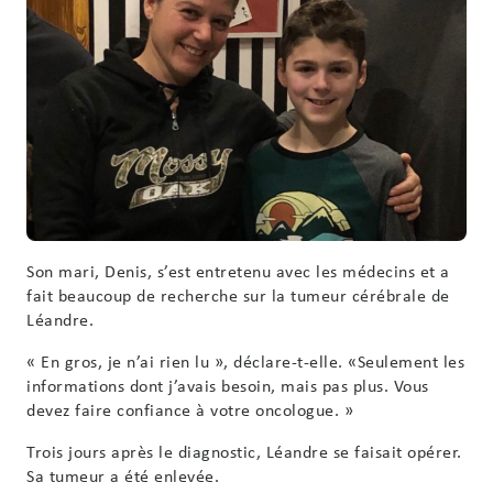
Son mari, Denis, s’est entretenu avec les médecins et a
fait beaucoup de recherche sur la tumeur cérébrale de
Léandre.
« En gros, je n’ai rien lu », déclare-t-elle. «Seulement les
informations dont j’avais besoin, mais pas plus. Vous
devez faire confiance à votre oncologue. »
Trois jours après le diagnostic, Léandre se faisait opérer.
Sa tumeur a été enlevée.