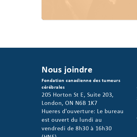
Nous joindre
Fondation canadienne des tumeurs
cérébrales
205 Horton St E, Suite 203,
London, ON N6B 1K7
Hueres d'ouverture: Le bureau
est ouvert du lundi au
vendredi de 8h30 à 16h30
(HNE)