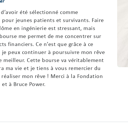
er
 d’avoir été sélectionné comme
 pour jeunes patients et survivants. Faire
lôme en ingénierie est stressant, mais
e bourse me permet de me concentrer sur
ts financiers. Ce n’est que grâce à ce
 je peux continuer à poursuivre mon rêve
 meilleur. Cette bourse va véritablement
ra ma vie et je tiens à vous remercier du
réaliser mon rêve ! Merci à la Fondation
 et à Bruce Power.