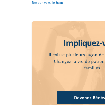
Retour vers le haut
Impliquez-
Il existe plusieurs façon de
Changez la vie de patien
familles.
Devenez Bénév