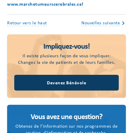
www.marchetumeurscerebrales.ca
!
Retour vers le haut
Nouvelles suivante
Impliquez-vous!
Il existe plusieurs façon de vous impliquer.
Changez la vie de patients et de leurs familles.
Devenez Bénévole
Vous avez une question?
Obtenez de l'information sur nos programmes de
soutien, d'information et de recherche.