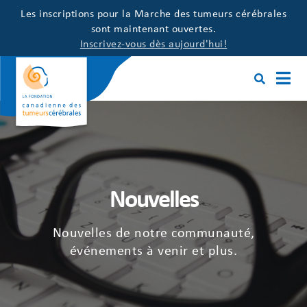
Les inscriptions pour la Marche des tumeurs cérébrales
sont maintenant ouvertes.
Inscrivez-vous dès aujourd'hui!
Nouvelles
Nouvelles de notre communauté,
événements à venir et plus.