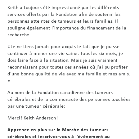
Keith a toujours été impressionné par les différents
services offerts par la Fondation afin de soutenir les
personnes atteintes de tumeurs et leurs familles. Il
souligne également l’importance du financement de la
recherche.
« Je ne tiens jamais pour acquis le fait que je puisse
continuer à mener une vie saine. Tous les six mois, je
dois faire face à la situation. Mais je suis vraiment
reconnaissant pour toutes ces années où j’ai pu profiter
d’une bonne qualité de vie avec ma famille et mes amis.
»
Au nom de la Fondation canadienne des tumeurs
cérébrales et de la communauté des personnes touchées
par une tumeur cérébrale:
Merci! Keith Anderson!
Apprenez-en plus sur la Marche des tumeurs
cérébrales et inscrivez-vous à l’événement au