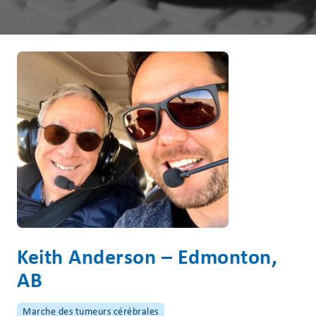
Keith Anderson – Edmonton,
AB
Marche des tumeurs cérébrales