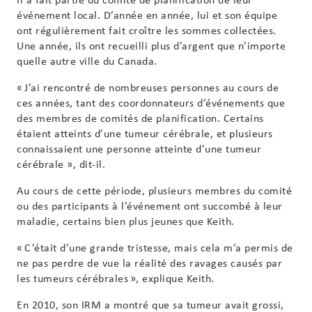
événement local. D’année en année, lui et son équipe
ont régulièrement fait croître les sommes collectées.
Une année, ils ont recueilli plus d’argent que n’importe
quelle autre ville du Canada.
« J’ai rencontré de nombreuses personnes au cours de
ces années, tant des coordonnateurs d’événements que
des membres de comités de planification. Certains
étaient atteints d’une tumeur cérébrale, et plusieurs
connaissaient une personne atteinte d’une tumeur
cérébrale », dit-il.
Au cours de cette période, plusieurs membres du comité
ou des participants à l’événement ont succombé à leur
maladie, certains bien plus jeunes que Keith.
« C’était d’une grande tristesse, mais cela m’a permis de
ne pas perdre de vue la réalité des ravages causés par
les tumeurs cérébrales », explique Keith.
En 2010, son IRM a montré que sa tumeur avait grossi,