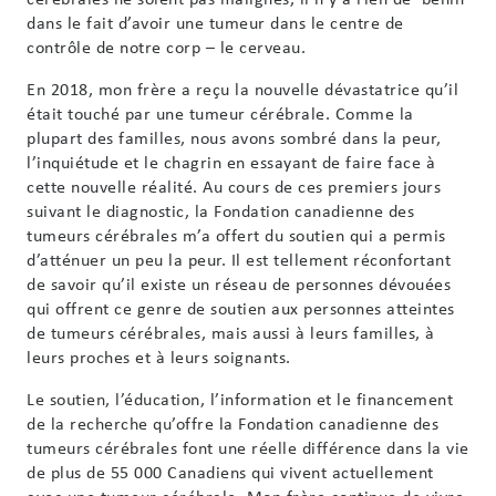
dans le fait d’avoir une tumeur dans le centre de
contrôle de notre corp – le cerveau.
En 2018, mon frère a reçu la nouvelle dévastatrice qu’il
était touché par une tumeur cérébrale. Comme la
plupart des familles, nous avons sombré dans la peur,
l’inquiétude et le chagrin en essayant de faire face à
cette nouvelle réalité. Au cours de ces premiers jours
suivant le diagnostic, la Fondation canadienne des
tumeurs cérébrales m’a offert du soutien qui a permis
d’atténuer un peu la peur. Il est tellement réconfortant
de savoir qu’il existe un réseau de personnes dévouées
qui offrent ce genre de soutien aux personnes atteintes
de tumeurs cérébrales, mais aussi à leurs familles, à
leurs proches et à leurs soignants.
Le soutien, l’éducation, l’information et le financement
de la recherche qu’offre la Fondation canadienne des
tumeurs cérébrales font une réelle différence dans la vie
de plus de 55 000 Canadiens qui vivent actuellement