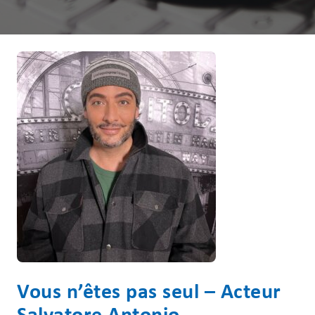
Vous n’êtes pas seul – Acteur
Salvatore Antonio