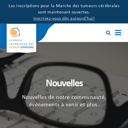
Les inscriptions pour la Marche des tumeurs cérébrales
sont maintenant ouvertes.
Inscrivez-vous dès aujourd'hui!
Nouvelles
Nouvelles de notre communauté,
événements à venir et plus.