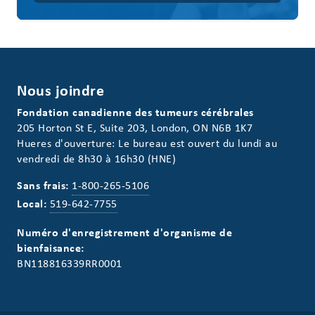
Nous joindre
Fondation canadienne des tumeurs cérébrales
205 Horton St E, Suite 203, London, ON N6B 1K7
Hueres d'ouverture: Le bureau est ouvert du lundi au
vendredi de 8h30 à 16h30 (HNE)
Sans frais:
1-800-265-5106
Local:
519-642-7755
Numéro d'enregistrement d'organisme de
bienfaisance:
BN118816339RR0001