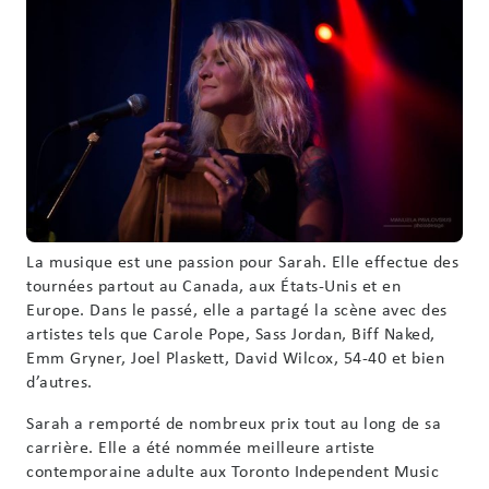
La musique est une passion pour Sarah. Elle effectue des
tournées partout au Canada, aux États-Unis et en
Europe. Dans le passé, elle a partagé la scène avec des
artistes tels que Carole Pope, Sass Jordan, Biff Naked,
Emm Gryner, Joel Plaskett, David Wilcox, 54-40 et bien
d’autres.
Sarah a remporté de nombreux prix tout au long de sa
carrière. Elle a été nommée meilleure artiste
contemporaine adulte aux Toronto Independent Music