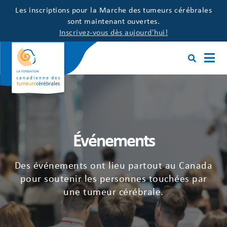
Les inscriptions pour la Marche des tumeurs cérébrales
sont maintenant ouvertes.
Inscrivez-vous dès aujourd'hui!
Événements
Des événements ont lieu partout au Canada
pour soutenir les personnes touchées par
une tumeur cérébrale.