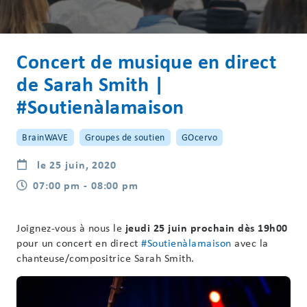
Concert de musique en direct
de Sarah Smith |
#Soutienàlamaison
BrainWAVE
Groupes de soutien
GOcervo
le 25 juin, 2020
07:00 pm - 08:00 pm
Joignez-vous à nous le
jeudi 25 juin prochain dès 19h00
pour un concert en direct
#Soutienàlamaison
avec la
chanteuse/compositrice Sarah Smith.