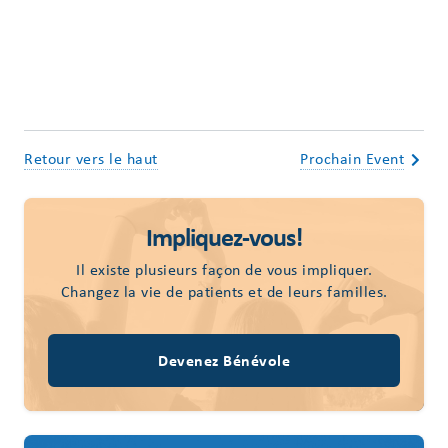
Retour vers le haut
Prochain Event
Impliquez-vous!
Il existe plusieurs façon de vous impliquer.
Changez la vie de patients et de leurs familles.
Devenez Bénévole