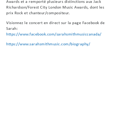
Awards et a remporté plusieurs distinctions aux Jack
Richardson/Forest City London Music Awards, dont les
prix Rock et chanteur/compositeur.
Visionnez le concert en direct sur la page Facebook de
Sarah:
https://www.facebook.com/sarahsmithmusiccanada/
https://www.sarahsmithmusic.com/biography/