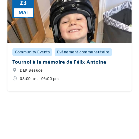
23
MAI
Community Events
Événement communautaire
Tournoi à la mémoire de Félix-Antoine
DEK Beauce
08:00 am - 06:00 pm