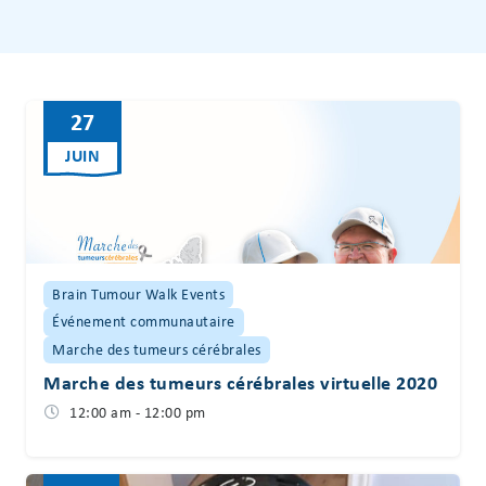
27
JUIN
Brain Tumour Walk Events
Événement communautaire
Marche des tumeurs cérébrales
Marche des tumeurs cérébrales virtuelle 2020
12:00 am - 12:00 pm