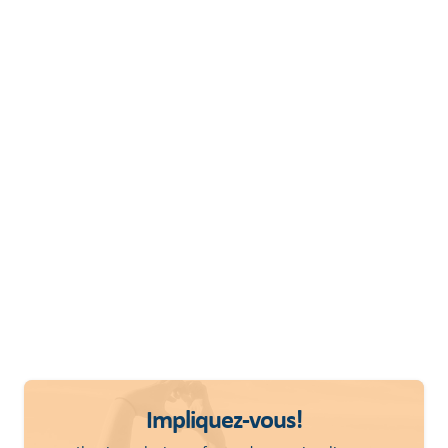
Impliquez-vous!