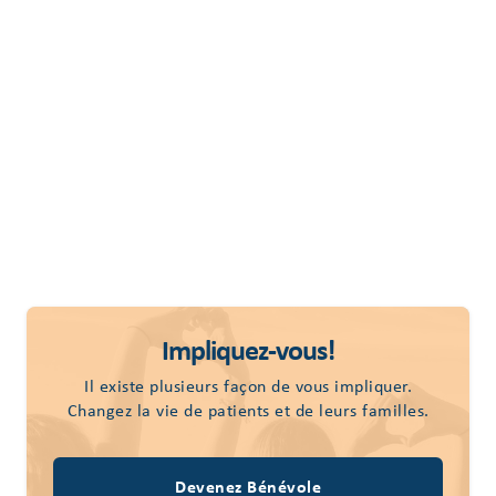
Impliquez-vous!
Il existe plusieurs façon de vous impliquer.
Changez la vie de patients et de leurs familles.
Devenez Bénévole