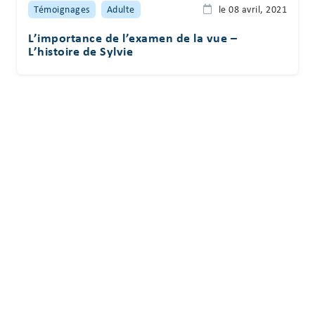
Témoignages
Adulte
le 08 avril, 2021
L’importance de l’examen de la vue –
L’histoire de Sylvie