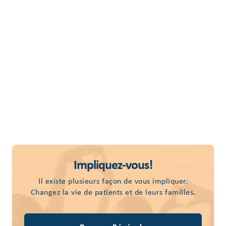
Impliquez-vous!
Il existe plusieurs façon de vous impliquer.
Changez la vie de patients et de leurs familles.