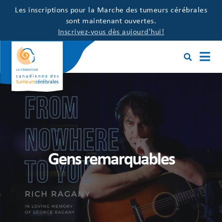
Les inscriptions pour la Marche des tumeurs cérébrales
sont maintenant ouvertes.
Inscrivez-vous dès aujourd'hui!
Gens remarquables