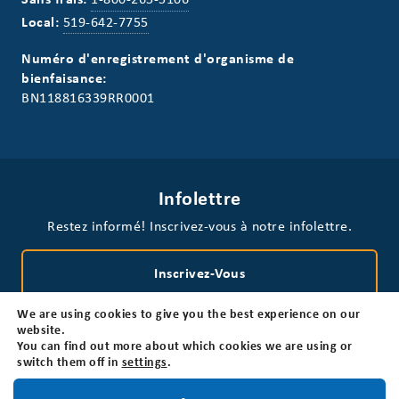
Local:
519-642-7755
Numéro d'enregistrement d'organisme de
bienfaisance:
BN118816339RR0001
Infolettre
Restez informé! Inscrivez-vous à notre infolettre.
Inscrivez-Vous
We are using cookies to give you the best experience on our
website.
You can find out more about which cookies we are using or
switch them off in
settings
.
Restez informé!