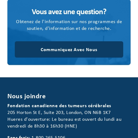
Vous avez une question?
Obtenez de l'information sur nos programmes de
soutien, d'information et de recherche.
Communiquez Avec Nous
Nous joindre
Fondation canadienne des tumeurs cérébrales
205 Horton St E, Suite 203, London, ON N6B 1K7
Hueres d'ouverture: Le bureau est ouvert du lundi au
vendredi de 8h30 à 16h30 (HNE)
Sans frais:
1-800-265-5106