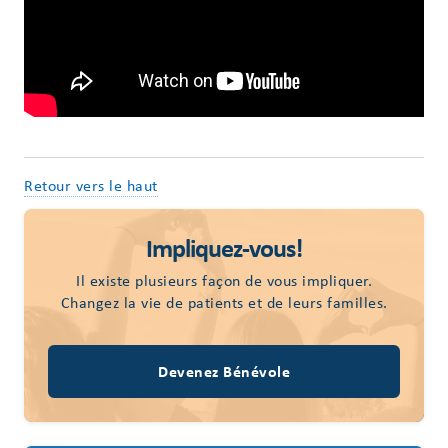
Retour vers le haut
Impliquez-vous!
Il existe plusieurs façon de vous impliquer.
Changez la vie de patients et de leurs familles.
Devenez Bénévole