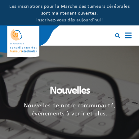
Les inscriptions pour la Marche des tumeurs cérébrales
sont maintenant ouvertes.
Inscrivez-vous dès aujourd'hui!
Nouvelles
Nouvelles de notre communauté,
événements à venir et plus.