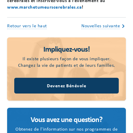
cérébrales et inscrivez-vous à l’événement au
www.marchetumeurscerebrales.ca
!
Retour vers le haut
Nouvelles suivante
Impliquez-vous!
Il existe plusieurs façon de vous impliquer.
Changez la vie de patients et de leurs familles.
Devenez Bénévole
Vous avez une question?
Obtenez de l'information sur nos programmes de