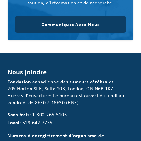
soutien, d'information et de recherche.
Communiquez Avec Nous
Nous joindre
Fondation canadienne des tumeurs cérébrales
205 Horton St E, Suite 203, London, ON N6B 1K7
Hueres d'ouverture: Le bureau est ouvert du lundi au
vendredi de 8h30 à 16h30 (HNE)
Sans frais:
1-800-265-5106
Local:
519-642-7755
Numéro d'enregistrement d'organisme de