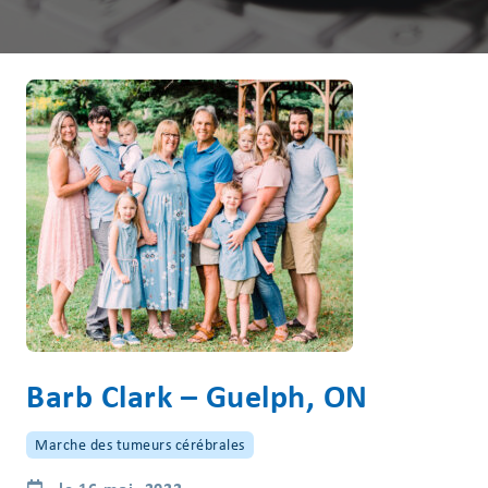
Barb Clark – Guelph, ON
Marche des tumeurs cérébrales