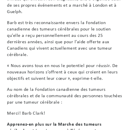
de ses propres événements et a marché à London et à
Guelph.
Barb est très reconnaissante envers la Fondation
canadienne des tumeurs cérébrales pour le soutien
qu’elle a reçu personnellement au cours des 25
dernières années, ainsi que pour l’aide offerte aux
Canadiens qui vivent actuellement avec une tumeur
cérébrale.
« Nous avons tous en nous le potentiel pour réussir. De
nouveaux horizons s’offrent à ceux qui croient en leurs
objectifs et suivent leur cœur », exprime-t-elle.
Au nom de la Fondation canadienne des tumeurs
cérébrales et de la communauté des personnes touchées
par une tumeur cérébrale :
Merci! Barb Clark!
Apprenez-en plus sur la Marche des tumeurs