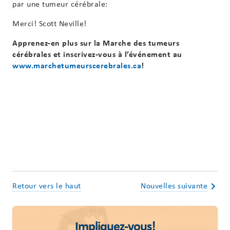
par une tumeur cérébrale:
Merci! Scott Neville!
Apprenez-en plus sur la Marche des tumeurs
cérébrales et inscrivez-vous à l’événement au
www.marchetumeurscerebrales.ca
!
Retour vers le haut
Nouvelles suivante
Impliquez-vous!