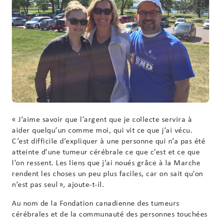
« J’aime savoir que l’argent que je collecte servira à
aider quelqu’un comme moi, qui vit ce que j’ai vécu.
C’est difficile d’expliquer à une personne qui n’a pas été
atteinte d’une tumeur cérébrale ce que c’est et ce que
l’on ressent. Les liens que j’ai noués grâce à la Marche
rendent les choses un peu plus faciles, car on sait qu’on
n’est pas seul », ajoute-t-il.
Au nom de la Fondation canadienne des tumeurs
cérébrales et de la communauté des personnes touchées