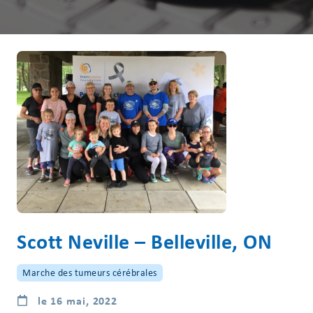
Scott Neville – Belleville, ON
Marche des tumeurs cérébrales
le 16 mai, 2022