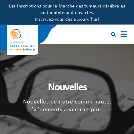
Les inscriptions pour la Marche des tumeurs cérébrales
sont maintenant ouvertes.
Inscrivez-vous dès aujourd'hui!
Nouvelles
Nouvelles de notre communauté,
événements à venir et plus.