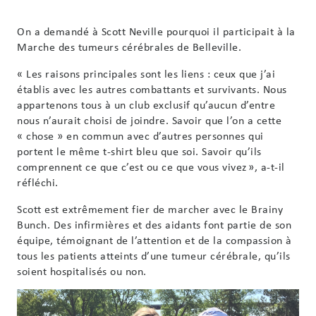
On a demandé à Scott Neville pourquoi il participait à la
Marche des tumeurs cérébrales de Belleville.
« Les raisons principales sont les liens : ceux que j’ai
établis avec les autres combattants et survivants. Nous
appartenons tous à un club exclusif qu’aucun d’entre
nous n’aurait choisi de joindre. Savoir que l’on a cette
« chose » en commun avec d’autres personnes qui
portent le même t-shirt bleu que soi. Savoir qu’ils
comprennent ce que c’est ou ce que vous vivez », a-t-il
réfléchi.
Scott est extrêmement fier de marcher avec le Brainy
Bunch. Des infirmières et des aidants font partie de son
équipe, témoignant de l’attention et de la compassion à
tous les patients atteints d’une tumeur cérébrale, qu’ils
soient hospitalisés ou non.