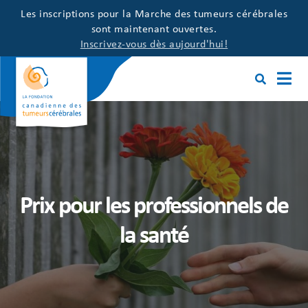
Les inscriptions pour la Marche des tumeurs cérébrales
sont maintenant ouvertes.
Inscrivez-vous dès aujourd'hui!
Prix pour les professionnels de
la santé