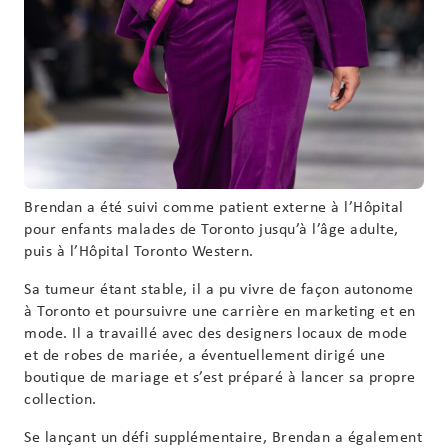
Brendan a été suivi comme patient externe à l’Hôpital
pour enfants malades de Toronto jusqu’à l’âge adulte,
puis à l’Hôpital Toronto Western.
Sa tumeur étant stable, il a pu vivre de façon autonome
à Toronto et poursuivre une carrière en marketing et en
mode. Il a travaillé avec des designers locaux de mode
et de robes de mariée, a éventuellement dirigé une
boutique de mariage et s’est préparé à lancer sa propre
collection.
Se lançant un défi supplémentaire, Brendan a également