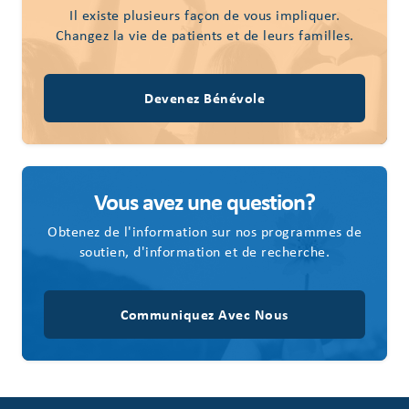
Il existe plusieurs façon de vous impliquer.
Changez la vie de patients et de leurs familles.
Devenez Bénévole
Vous avez une question?
Obtenez de l'information sur nos programmes de
soutien, d'information et de recherche.
Communiquez Avec Nous