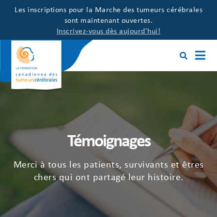
Les inscriptions pour la Marche des tumeurs cérébrales
sont maintenant ouvertes.
Inscrivez-vous dès aujourd'hui!
Témoignages
Merci à tous les patients, survivants et êtres
chers qui ont partagé leur histoire.