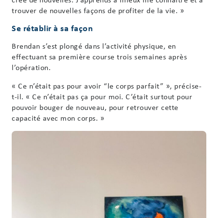
trouver de nouvelles façons de profiter de la vie. »
Se rétablir à sa façon
Brendan s’est plongé dans l’activité physique, en
effectuant sa première course trois semaines après
l’opération.
« Ce n’était pas pour avoir “le corps parfait” », précise-
t-il. « Ce n’était pas ça pour moi. C’était surtout pour
pouvoir bouger de nouveau, pour retrouver cette
capacité avec mon corps. »