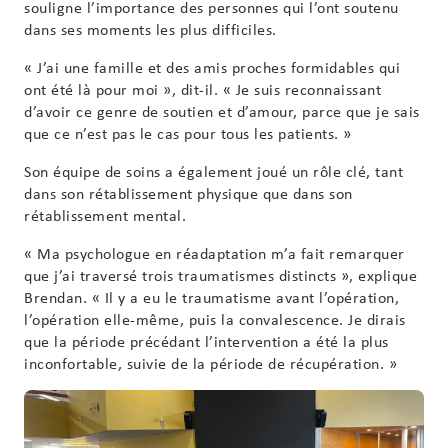
souligne l’importance des personnes qui l’ont soutenu
dans ses moments les plus difficiles.
« J’ai une famille et des amis proches formidables qui
ont été là pour moi », dit-il. « Je suis reconnaissant
d’avoir ce genre de soutien et d’amour, parce que je sais
que ce n’est pas le cas pour tous les patients. »
Son équipe de soins a également joué un rôle clé, tant
dans son rétablissement physique que dans son
rétablissement mental.
« Ma psychologue en réadaptation m’a fait remarquer
que j’ai traversé trois traumatismes distincts », explique
Brendan. « Il y a eu le traumatisme avant l’opération,
l’opération elle-même, puis la convalescence. Je dirais
que la période précédant l’intervention a été la plus
inconfortable, suivie de la période de récupération. »