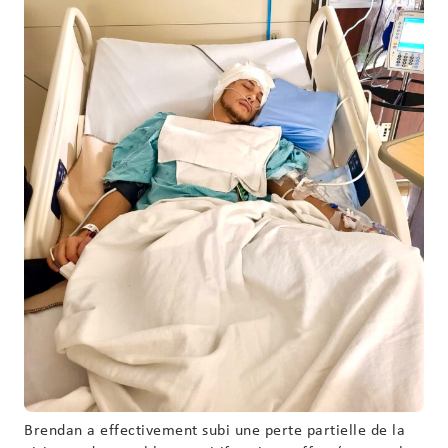
Brendan a effectivement subi une perte partielle de la