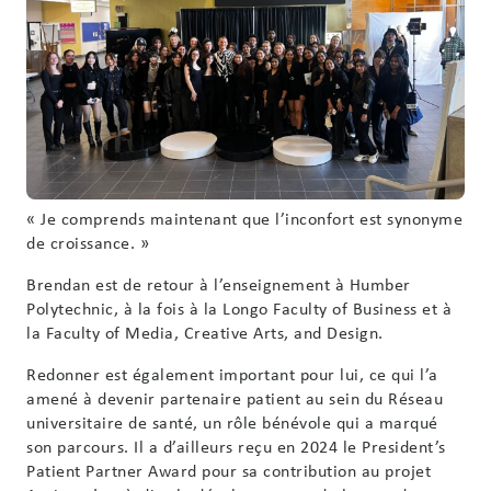
« Je comprends maintenant que l’inconfort est synonyme
de croissance. »
Brendan est de retour à l’enseignement à Humber
Polytechnic, à la fois à la Longo Faculty of Business et à
la Faculty of Media, Creative Arts, and Design.
Redonner est également important pour lui, ce qui l’a
amené à devenir partenaire patient au sein du Réseau
universitaire de santé, un rôle bénévole qui a marqué
son parcours. Il a d’ailleurs reçu en 2024 le President’s
Patient Partner Award pour sa contribution au projet