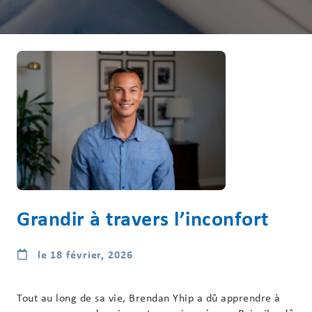
Grandir à travers l’inconfort
le 18 février, 2026
Tout au long de sa vie, Brendan Yhip a dû apprendre à