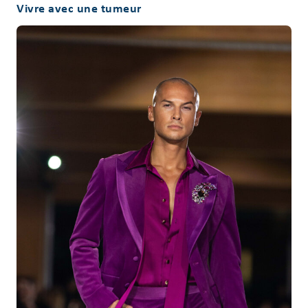
Vivre avec une tumeur