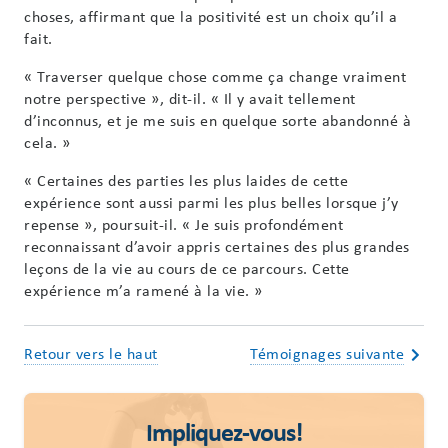
choses, affirmant que la positivité est un choix qu’il a
fait.
« Traverser quelque chose comme ça change vraiment
notre perspective », dit-il. « Il y avait tellement
d’inconnus, et je me suis en quelque sorte abandonné à
cela. »
« Certaines des parties les plus laides de cette
expérience sont aussi parmi les plus belles lorsque j’y
repense », poursuit-il. « Je suis profondément
reconnaissant d’avoir appris certaines des plus grandes
leçons de la vie au cours de ce parcours. Cette
expérience m’a ramené à la vie. »
Retour vers le haut
Témoignages suivante
Impliquez-vous!