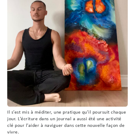
Il s’est mis à méditer, une pratique qu’il poursuit chaque
jour. L’écriture dans un journal a aussi été une activité
clé pour l’aider à naviguer dans cette nouvelle façon de
vivre.