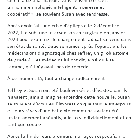
un homme impliqué, intelligent, intéressé et
coopératif », se souvient Susan avec tendresse.
Après avoir fait une crise d’épilepsie le 2 décembre
2022, il a subi une intervention chirurgicale en janvier
2023 pour examiner le changement radical survenu dans
son état de santé. Deux semaines après l’opération, les
médecins ont diagnostiqué chez Jeffrey un glioblastome
de grade 4. Les médecins lui ont dit, ainsi qu’à sa
femme, qu’il n’y avait pas de remède.
À ce moment-là, tout a changé radicalement.
Jeffrey et Susan ont été bouleversés et dévastés, car ils
n’avaient jamais imaginé entendre cette nouvelle. Susan
se souvient d’avoir eu l’impression que tous leurs espoirs
et leurs rêves d’une belle vie commune avaient été
instantanément anéantis, à la fois individuellement et en
tant que couple.
Après la fin de leurs premiers mariages respectifs, il a