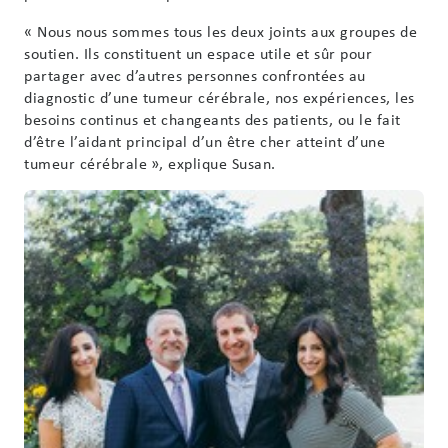
« Nous nous sommes tous les deux joints aux groupes de
soutien. Ils constituent un espace utile et sûr pour
partager avec d’autres personnes confrontées au
diagnostic d’une tumeur cérébrale, nos expériences, les
besoins continus et changeants des patients, ou le fait
d’être l’aidant principal d’un être cher atteint d’une
tumeur cérébrale », explique Susan.