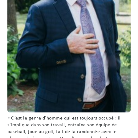
« C’est le genre d’homme qui est toujours occupé : il
s’implique dans son travail, entraîne son équipe de
baseball, joue au golf, fait de la randonnée avec le
chien, aide à la maison. Dans l’ensemble, c’est