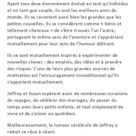
Ayant tous deux énormément évolué en tant qu’individus
et en tant que couple, ils sont les meilleurs amis du
monde. Ils se racontent aussi bien les grandes que les
petites nouvelles. Ils se considèrent comme « bénis et
tellement chanceux » de s’être trouvés l’un l’autre,
partageant le même sens de l’aventure et s’appréciant
mutuellement pour leur sens de l’humour délirant.
Ils se sont mutuellement inspirés à expérimenter de
nouvelles choses : des emplois, des idées et à prendre
des risques. L’une de leurs plus grandes sources de
motivation est l’encouragement inconditionnel qu’ils
s’apportent mutuellement.
Jeffrey et Susan espèrent avoir de nombreuses occasions
de voyager, de célébrer des mariages, de passer du
temps avec leurs petits-enfants, et tout simplement de
vivre et de s’aimer au quotidien.
Malheureusement, la tumeur cérébrale de Jeffrey a
réduit ce rêve à néant.