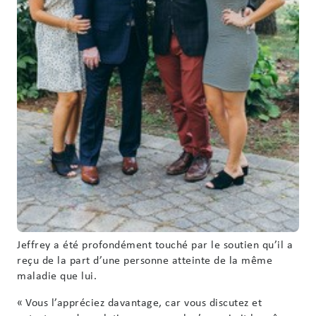
Jeffrey a été profondément touché par le soutien qu’il a
reçu de la part d’une personne atteinte de la même
maladie que lui.
« Vous l’appréciez davantage, car vous discutez et