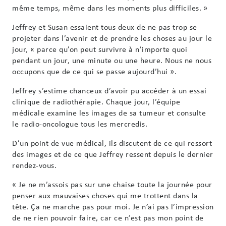
même temps, même dans les moments plus difficiles. »
Jeffrey et Susan essaient tous deux de ne pas trop se
projeter dans l’avenir et de prendre les choses au jour le
jour, « parce qu’on peut survivre à n’importe quoi
pendant un jour, une minute ou une heure. Nous ne nous
occupons que de ce qui se passe aujourd’hui ».
Jeffrey s’estime chanceux d’avoir pu accéder à un essai
clinique de radiothérapie. Chaque jour, l’équipe
médicale examine les images de sa tumeur et consulte
le radio-oncologue tous les mercredis.
D’un point de vue médical, ils discutent de ce qui ressort
des images et de ce que Jeffrey ressent depuis le dernier
rendez-vous.
« Je ne m’assois pas sur une chaise toute la journée pour
penser aux mauvaises choses qui me trottent dans la
tête. Ça ne marche pas pour moi. Je n’ai pas l’impression
de ne rien pouvoir faire, car ce n’est pas mon point de