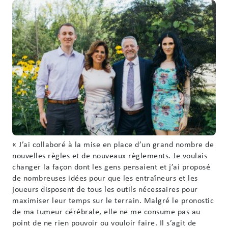
« J’ai collaboré à la mise en place d’un grand nombre de
nouvelles règles et de nouveaux règlements. Je voulais
changer la façon dont les gens pensaient et j’ai proposé
de nombreuses idées pour que les entraîneurs et les
joueurs disposent de tous les outils nécessaires pour
maximiser leur temps sur le terrain. Malgré le pronostic
de ma tumeur cérébrale, elle ne me consume pas au
point de ne rien pouvoir ou vouloir faire. Il s’agit de