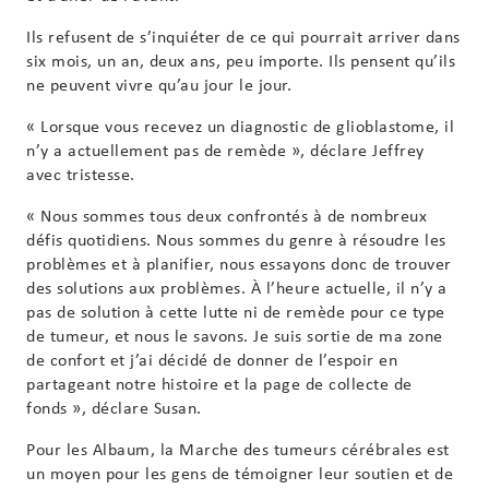
Ils refusent de s’inquiéter de ce qui pourrait arriver dans
six mois, un an, deux ans, peu importe. Ils pensent qu’ils
ne peuvent vivre qu’au jour le jour.
« Lorsque vous recevez un diagnostic de glioblastome, il
n’y a actuellement pas de remède », déclare Jeffrey
avec tristesse.
« Nous sommes tous deux confrontés à de nombreux
défis quotidiens. Nous sommes du genre à résoudre les
problèmes et à planifier, nous essayons donc de trouver
des solutions aux problèmes. À l’heure actuelle, il n’y a
pas de solution à cette lutte ni de remède pour ce type
de tumeur, et nous le savons. Je suis sortie de ma zone
de confort et j’ai décidé de donner de l’espoir en
partageant notre histoire et la page de collecte de
fonds », déclare Susan.
Pour les Albaum, la Marche des tumeurs cérébrales est
un moyen pour les gens de témoigner leur soutien et de