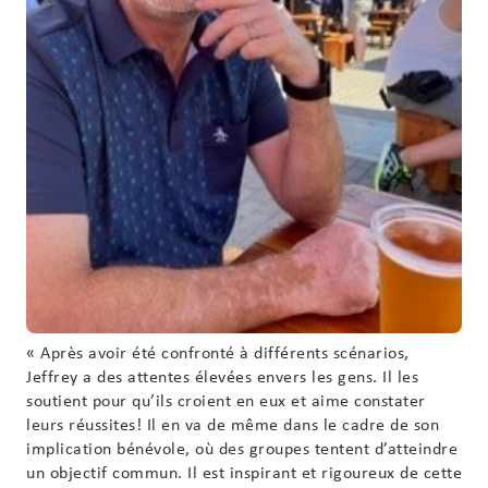
« Après avoir été confronté à différents scénarios,
Jeffrey a des attentes élevées envers les gens. Il les
soutient pour qu’ils croient en eux et aime constater
leurs réussites! Il en va de même dans le cadre de son
implication bénévole, où des groupes tentent d’atteindre
un objectif commun. Il est inspirant et rigoureux de cette