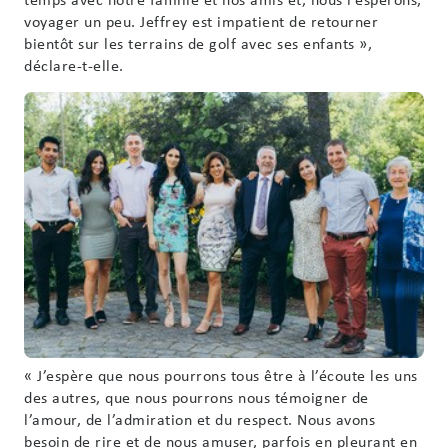
voyager un peu. Jeffrey est impatient de retourner
bientôt sur les terrains de golf avec ses enfants »,
déclare-t-elle.
« J’espère que nous pourrons tous être à l’écoute les uns
des autres, que nous pourrons nous témoigner de
l’amour, de l’admiration et du respect. Nous avons
besoin de rire et de nous amuser, parfois en pleurant en