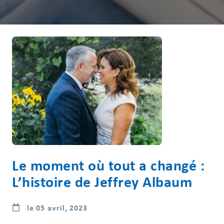
Le moment où tout a changé :
L’histoire de Jeffrey Albaum
le 05 avril, 2023