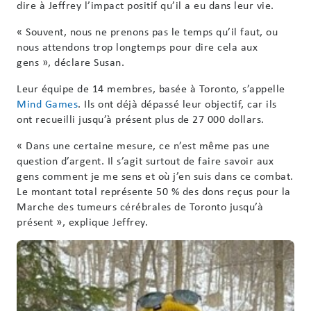
dire à Jeffrey l’impact positif qu’il a eu dans leur vie.
« Souvent, nous ne prenons pas le temps qu’il faut, ou
nous attendons trop longtemps pour dire cela aux
gens », déclare Susan.
Leur équipe de 14 membres, basée à Toronto, s’appelle
Mind Games
. Ils ont déjà dépassé leur objectif, car ils
ont recueilli jusqu’à présent plus de 27 000 dollars.
« Dans une certaine mesure, ce n’est même pas une
question d’argent. Il s’agit surtout de faire savoir aux
gens comment je me sens et où j’en suis dans ce combat.
Le montant total représente 50 % des dons reçus pour la
Marche des tumeurs cérébrales de Toronto jusqu’à
présent », explique Jeffrey.