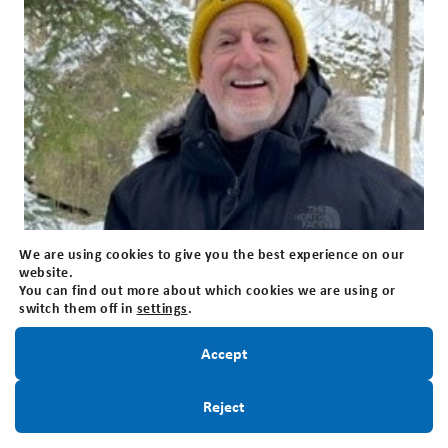
We are using cookies to give you the best experience on our
website.
You can find out more about which cookies we are using or
switch them off in
settings
.
Restez informé!
Accept
Inscrivez-Vous
Reject