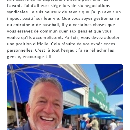
l’avant. J’ai d’ailleurs siégé lors de six négociations
syndicales. Je suis heureux de savoir que j’ai pu avoir un
impact positif sur leur vie. Que vous soyez gestionnaire
ou entraîneur de baseball, il y a certaines choses que
vous essayez de communiquer aux gens et que vous
voulez qu’ils accomplissent. Parfois, vous devez adopter
une position difficile. Cela résulte de vos expériences
personnelles. C’est là tout l’enjeu : faire réfléchir les
gens », encourage-t-il.