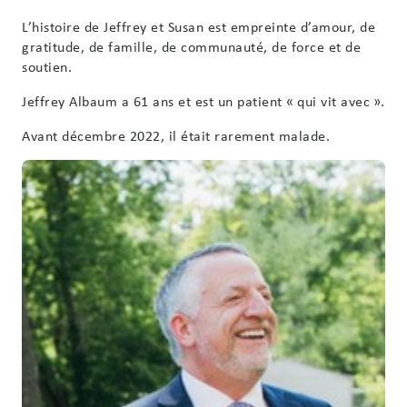
L’histoire de Jeffrey et Susan est empreinte d’amour, de
gratitude, de famille, de communauté, de force et de
soutien.
Jeffrey Albaum a 61 ans et est un patient « qui vit avec ».
Avant décembre 2022, il était rarement malade.