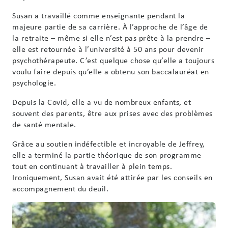
Susan a travaillé comme enseignante pendant la
majeure partie de sa carrière. À l’approche de l’âge de
la retraite – même si elle n’est pas prête à la prendre –
elle est retournée à l’université à 50 ans pour devenir
psychothérapeute. C’est quelque chose qu’elle a toujours
voulu faire depuis qu’elle a obtenu son baccalauréat en
psychologie.
Depuis la Covid, elle a vu de nombreux enfants, et
souvent des parents, être aux prises avec des problèmes
de santé mentale.
Grâce au soutien indéfectible et incroyable de Jeffrey,
elle a terminé la partie théorique de son programme
tout en continuant à travailler à plein temps.
Ironiquement, Susan avait été attirée par les conseils en
accompagnement du deuil.