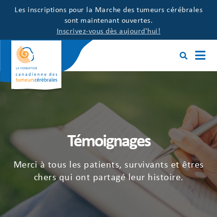
Les inscriptions pour la Marche des tumeurs cérébrales
sont maintenant ouvertes.
Inscrivez-vous dès aujourd'hui!
Témoignages
Merci à tous les patients, survivants et êtres
chers qui ont partagé leur histoire.