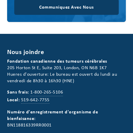
Communiquez Avec Nous
Nous joindre
Fondation canadienne des tumeurs cérébrales
205 Horton St E, Suite 203, London, ON N6B 1K7
Hueres d'ouverture: Le bureau est ouvert du lundi au
vendredi de 8h30 à 16h30 (HNE)
Sans frais:
1-800-265-5106
Local:
519-642-7755
Numéro d'enregistrement d'organisme de
bienfaisance:
BN118816339RR0001