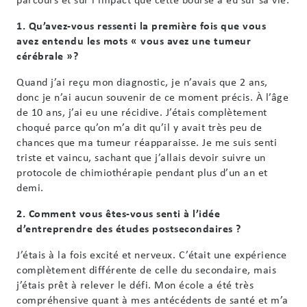
1. Qu’avez-vous ressenti la première fois que vous
avez entendu les mots « vous avez une tumeur
cérébrale »?
Quand j’ai reçu mon diagnostic, je n’avais que 2 ans,
donc je n’ai aucun souvenir de ce moment précis. À l’âge
de 10 ans, j’ai eu une récidive. J’étais complètement
choqué parce qu’on m’a dit qu’il y avait très peu de
chances que ma tumeur réapparaisse. Je me suis senti
triste et vaincu, sachant que j’allais devoir suivre un
protocole de chimiothérapie pendant plus d’un an et
demi.
2. Comment vous êtes-vous senti à l’idée
d’entreprendre des études postsecondaires ?
J’étais à la fois excité et nerveux. C’était une expérience
complètement différente de celle du secondaire, mais
j’étais prêt à relever le défi. Mon école a été très
compréhensive quant à mes antécédents de santé et m’a