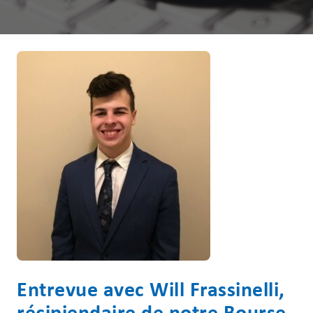
Entrevue avec Will Frassinelli,
récipiendaire de notre Bourse