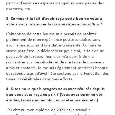
permis d’avoir des espaces tranquilles pour passer des
examens, etc.
3. Comment le fait d’avoir reçu cette bourse vous a
aidé à vous retrouver là où vous êtes aujourd’hui ?
L’obtention de cette bourse m’a permis de profiter
pleinement de mon expérience postsecondaire, sans
avoir à me soucier d’une dette croissante. Comme le
stress peut être un déclencheur pour moi, le fait de ne
pas avoir de fardeau financier m’a permis de me
concentrer sur mes études et de me faire de nouveaux
amis et contacts. Je me suis également senti très honoré
et reconnaissant d’avoir été soutenu par la Fondation des
tumeurs cérébrales dans mes efforts.
4. Dites-nous quels progrès vous avez réalisés depuis
que vous avez reçu ce prix ? (Vous avez terminé vos
études, trouvé un emploi, vous êtes mariée, etc.)
J’ai obtenu mon diplôme en 2021 et je travaille