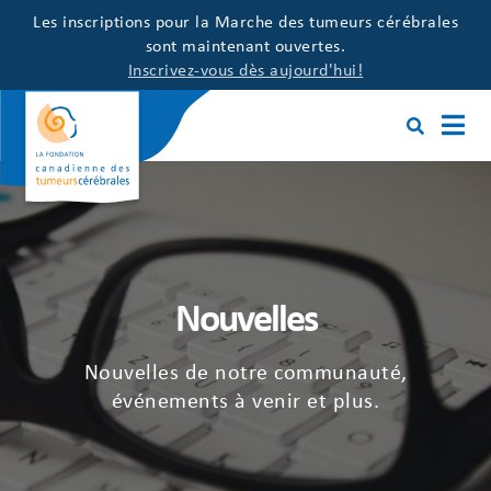
Les inscriptions pour la Marche des tumeurs cérébrales
sont maintenant ouvertes.
Inscrivez-vous dès aujourd'hui!
Nouvelles
Nouvelles de notre communauté,
événements à venir et plus.