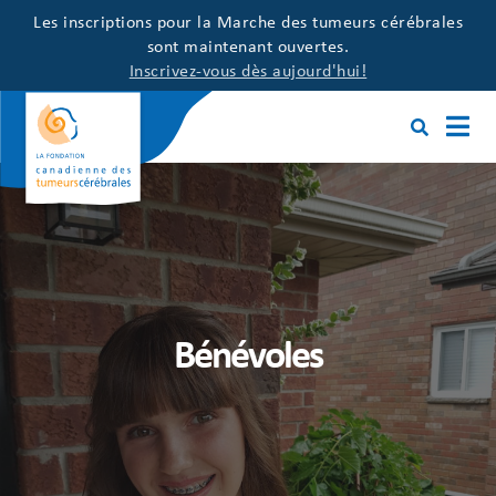
Les inscriptions pour la Marche des tumeurs cérébrales
sont maintenant ouvertes.
Inscrivez-vous dès aujourd'hui!
Bénévoles