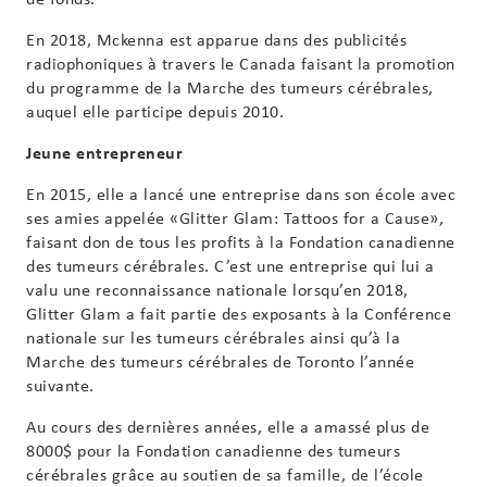
En 2018, Mckenna est apparue dans des publicités
radiophoniques à travers le Canada faisant la promotion
du programme de la Marche des tumeurs cérébrales,
auquel elle participe depuis 2010.
Jeune entrepreneur
En 2015, elle a lancé une entreprise dans son école avec
ses amies appelée «Glitter Glam: Tattoos for a Cause»,
faisant don de tous les profits à la Fondation canadienne
des tumeurs cérébrales. C’est une entreprise qui lui a
valu une reconnaissance nationale lorsqu’en 2018,
Glitter Glam a fait partie des exposants à la Conférence
nationale sur les tumeurs cérébrales ainsi qu’à la
Marche des tumeurs cérébrales de Toronto l’année
suivante.
Au cours des dernières années, elle a amassé plus de
8000$ pour la Fondation canadienne des tumeurs
cérébrales grâce au soutien de sa famille, de l’école