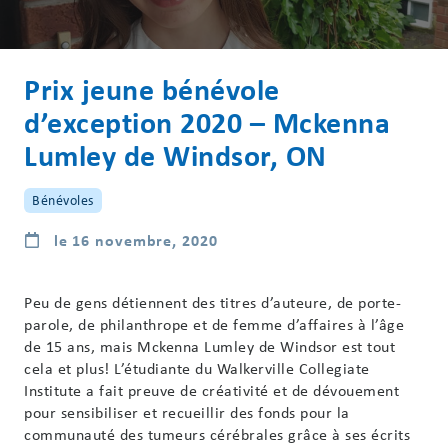
Prix jeune bénévole
d’exception 2020 – Mckenna
Lumley de Windsor, ON
Bénévoles
le 16 novembre, 2020
Peu de gens détiennent des titres d’auteure, de porte-
parole, de philanthrope et de femme d’affaires à l’âge
de 15 ans, mais Mckenna Lumley de Windsor est tout
cela et plus! L’étudiante du Walkerville Collegiate
Institute a fait preuve de créativité et de dévouement
pour sensibiliser et recueillir des fonds pour la
communauté des tumeurs cérébrales grâce à ses écrits