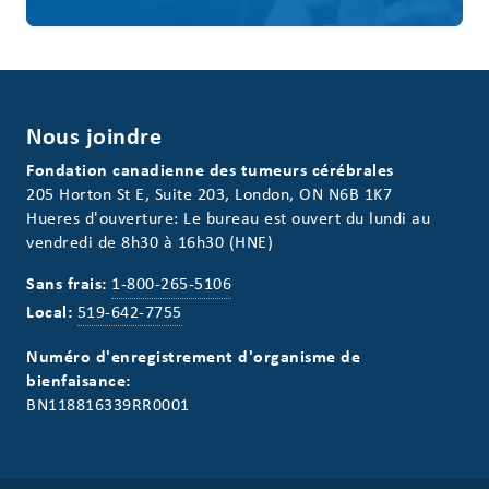
Nous joindre
Fondation canadienne des tumeurs cérébrales
205 Horton St E, Suite 203, London, ON N6B 1K7
Hueres d'ouverture: Le bureau est ouvert du lundi au
vendredi de 8h30 à 16h30 (HNE)
Sans frais:
1-800-265-5106
Local:
519-642-7755
Numéro d'enregistrement d'organisme de
bienfaisance:
BN118816339RR0001