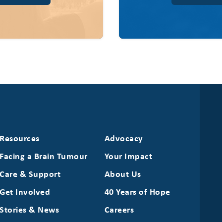
Resources
Advocacy
Facing a Brain Tumour
Your Impact
Care & Support
About Us
Get Involved
40 Years of Hope
Stories & News
Careers