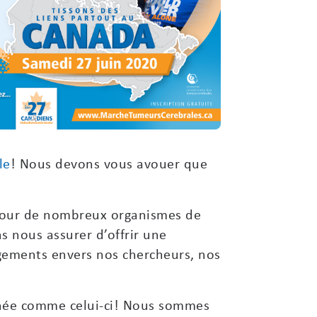
le
! Nous devons vous avouer que
e pour de nombreux organismes de
s nous assurer d’offrir une
ements envers nos chercheurs, nos
rnée comme celui-ci! Nous sommes