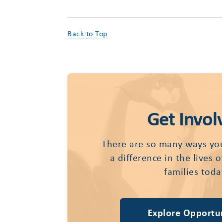
Back to Top
Get Invol
There are so many ways yo
a difference in the lives 
families toda
Explore Opportun