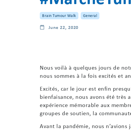
Brain Tumour Walk
General
June 22, 2020
Nous voilà à quelques jours de no
nous sommes à la fois excités et a
Excités, car le jour est enfin pre
bienfaisance, nous avons été très 
expérience mémorable aux membres
groupes de soutien, la communauté 
Avant la pandémie, nous n’avions 