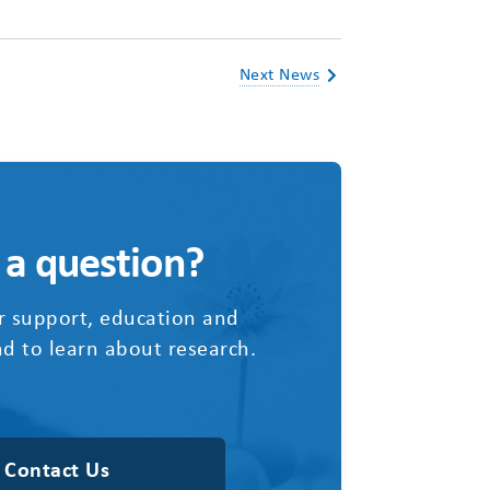
Next News
 a question?
r support, education and
d to learn about research.
Contact Us