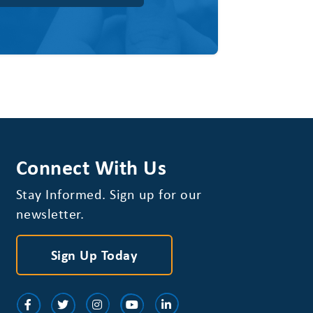
Connect With Us
Stay Informed. Sign up for our
newsletter.
Sign Up Today