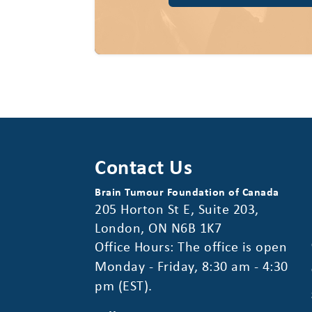
Contact Us
Brain Tumour Foundation of Canada
205 Horton St E, Suite 203,
London, ON N6B 1K7
Office Hours: The office is open
Monday - Friday, 8:30 am - 4:30
pm (EST).