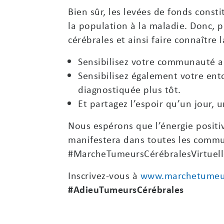
Bien sûr, les levées de fonds cons
la population à la maladie. Donc, 
cérébrales et ainsi faire connaître 
Sensibilisez votre communauté au
Sensibilisez également votre ent
diagnostiquée plus tôt.
Et partagez l’espoir qu’un jour, 
Nous espérons que l’énergie positi
manifestera dans toutes les commu
#MarcheTumeursCérébralesVirtuell
Inscrivez-vous à
www.marchetumeur
#AdieuTumeursCérébrales