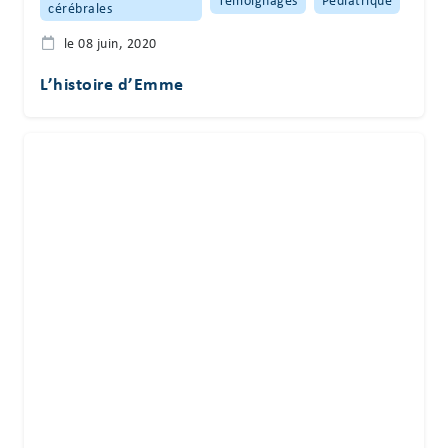
cérébrales
le 08 juin, 2020
L’histoire d’Emme