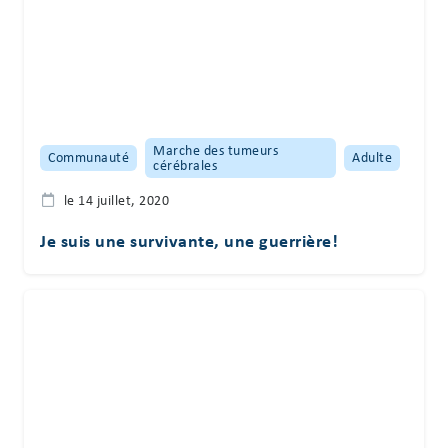
Marche des tumeurs
Communauté
Adulte
cérébrales
le 14 juillet, 2020
Je suis une survivante, une guerrière!