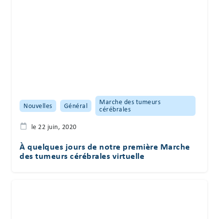
Marche des tumeurs
Nouvelles
Général
cérébrales
le 22 juin, 2020
À quelques jours de notre première Marche
des tumeurs cérébrales virtuelle