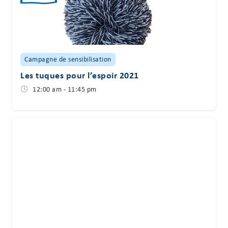
Campagne de sensibilisation
Les tuques pour l’espoir 2021
12:00 am - 11:45 pm