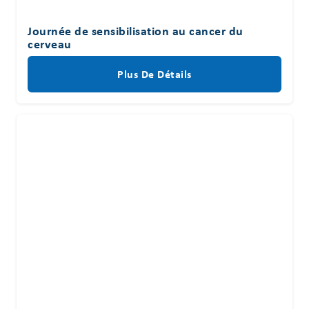
Journée de sensibilisation au cancer du
cerveau
Plus De Détails