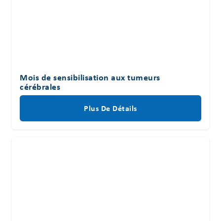
Mois de sensibilisation aux tumeurs
cérébrales
Plus De Détails