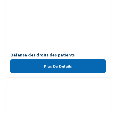
Défense des droits des patients
Plus De Détails