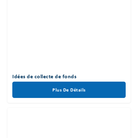
Idées de collecte de fonds
Plus De Détails