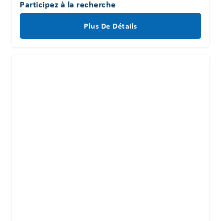
Participez à la recherche
Plus De Détails