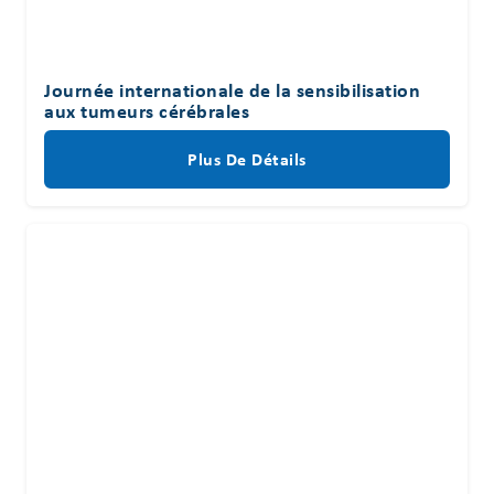
Journée internationale de la sensibilisation
aux tumeurs cérébrales
Plus De Détails