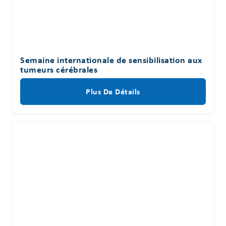
Semaine internationale de sensibilisation aux
tumeurs cérébrales
Plus De Détails