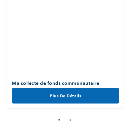
Ma collecte de fonds communautaire
Plus De Détails
«
»