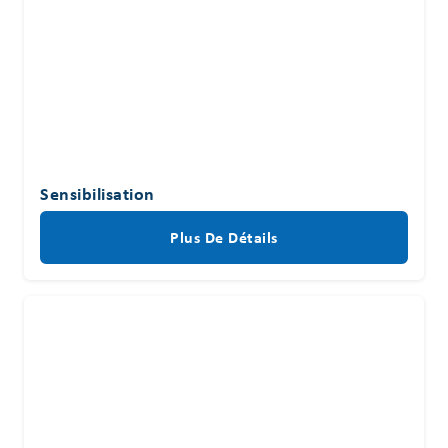
Sensibilisation
Plus De Détails