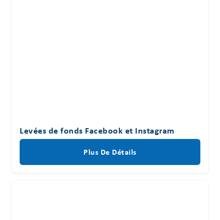
Levées de fonds Facebook et Instagram
Plus De Détails