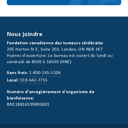
Nous joindre
Fondation canadienne des tumeurs cérébrales
205 Horton St E, Suite 203, London, ON N6B 1K7
Hueres d'ouverture: Le bureau est ouvert du lundi au
vendredi de 8h30 à 16h30 (HNE)
Sans frais:
1-800-265-5106
Local:
519-642-7755
Numéro d'enregistrement d'organisme de
bienfaisance:
BN118816339RR0001