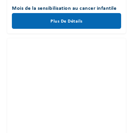
Mois de la sensibilisation au cancer infantile
Plus De Détails