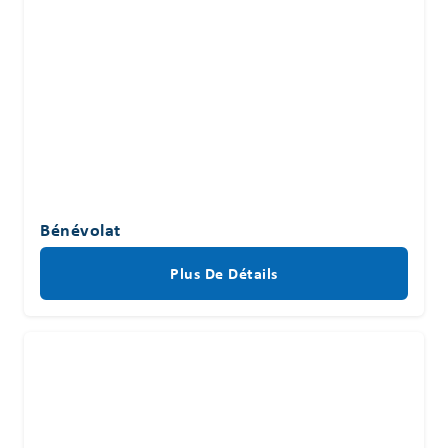
Bénévolat
Plus De Détails