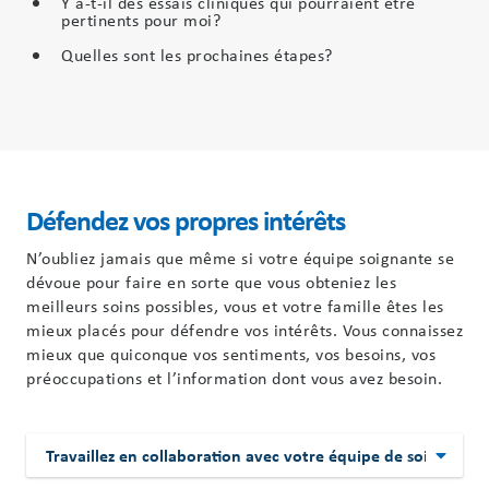
Y a-t-il des essais cliniques qui pourraient être
pertinents pour moi?
Quelles sont les prochaines étapes?
Défendez vos propres intérêts
N’oubliez jamais que même si votre équipe soignante se
dévoue pour faire en sorte que vous obteniez les
meilleurs soins possibles, vous et votre famille êtes les
mieux placés pour défendre vos intérêts. Vous connaissez
mieux que quiconque vos sentiments, vos besoins, vos
préoccupations et l’information dont vous avez besoin.