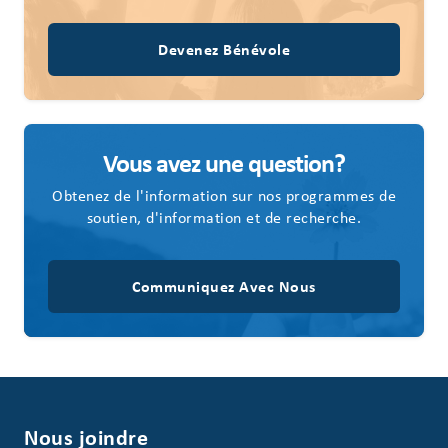
Devenez Bénévole
Vous avez une question?
Obtenez de l'information sur nos programmes de
soutien, d'information et de recherche.
Communiquez Avec Nous
Nous joindre