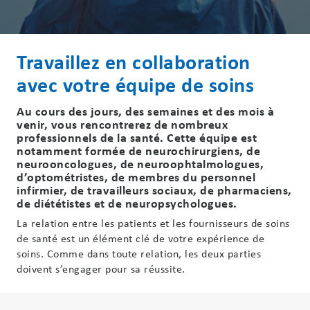
Travaillez en collaboration
avec votre équipe de soins
Au cours des jours, des semaines et des mois à
venir, vous rencontrerez de nombreux
professionnels de la santé. Cette équipe est
notamment formée de neurochirurgiens, de
neurooncologues, de neuroophtalmologues,
d’optométristes, de membres du personnel
infirmier, de travailleurs sociaux, de pharmaciens,
de diététistes et de neuropsychologues.
La relation entre les patients et les fournisseurs de soins
de santé est un élément clé de votre expérience de
soins. Comme dans toute relation, les deux parties
doivent s’engager pour sa réussite.