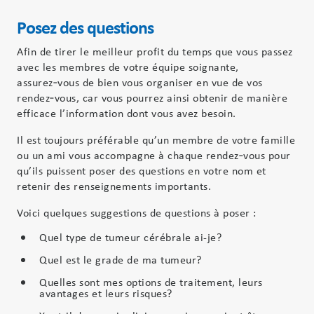
Posez des questions
Afin de tirer le meilleur profit du temps que vous passez
avec les membres de votre équipe soignante,
assurez‑vous de bien vous organiser en vue de vos
rendez‑vous, car vous pourrez ainsi obtenir de manière
efficace l’information dont vous avez besoin.
Il est toujours préférable qu’un membre de votre famille
ou un ami vous accompagne à chaque rendez‑vous pour
qu’ils puissent poser des questions en votre nom et
retenir des renseignements importants.
Voici quelques suggestions de questions à poser :
Quel type de tumeur cérébrale ai-je?
Quel est le grade de ma tumeur?
Quelles sont mes options de traitement, leurs
avantages et leurs risques?