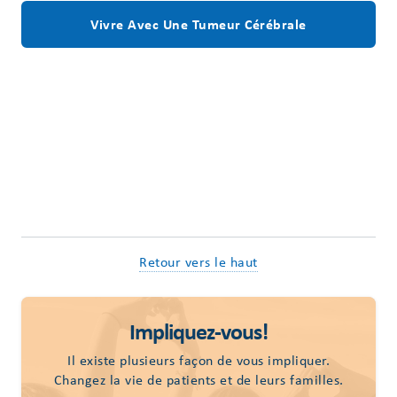
Vivre Avec Une Tumeur Cérébrale
Retour vers le haut
Impliquez-vous!
Il existe plusieurs façon de vous impliquer.
Changez la vie de patients et de leurs familles.