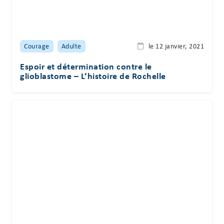
Courage
Adulte
le 12 janvier, 2021
Espoir et détermination contre le
glioblastome – L’histoire de Rochelle