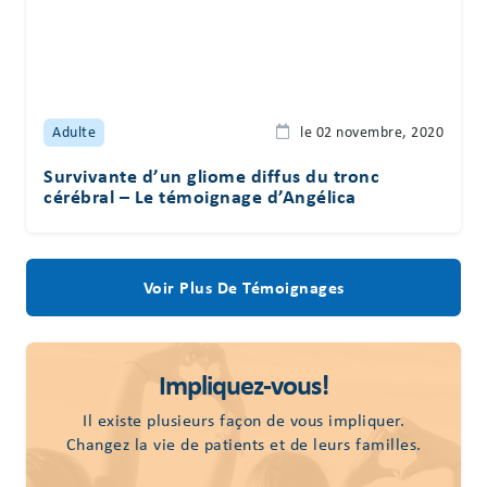
Adulte
le 02 novembre, 2020
Survivante d’un gliome diffus du tronc
cérébral – Le témoignage d’Angélica
Voir Plus De Témoignages
Impliquez-vous!
Il existe plusieurs façon de vous impliquer.
Changez la vie de patients et de leurs familles.