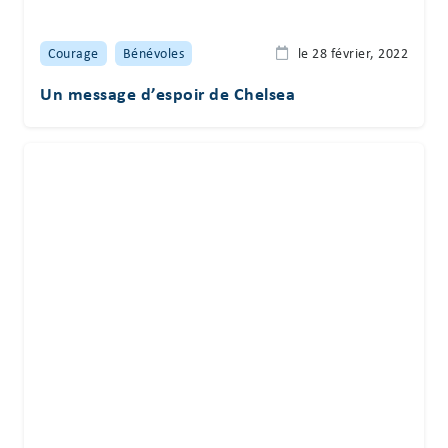
Courage
Bénévoles
le 28 février, 2022
Un message d’espoir de Chelsea