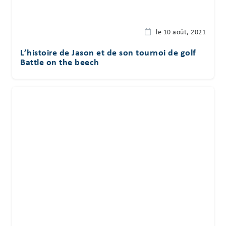
le 10 août, 2021
L’histoire de Jason et de son tournoi de golf
Battle on the beech