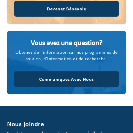
Devenez Bénévole
Vous avez une question?
Obtenez de l'information sur nos programmes de
soutien, d'information et de recherche.
Communiquez Avec Nous
Nous joindre