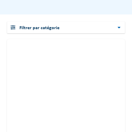
Filtrer par catégorie