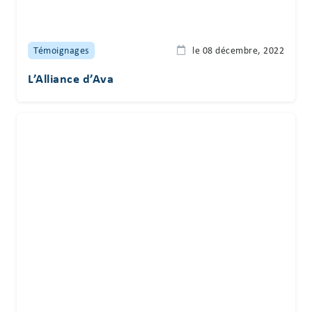
Témoignages
le 08 décembre, 2022
L’Alliance d’Ava