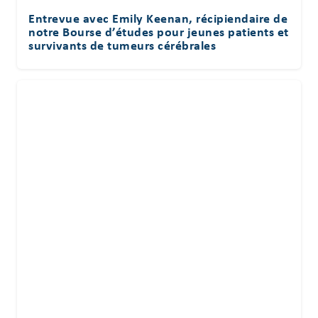
Entrevue avec Emily Keenan, récipiendaire de
notre Bourse d’études pour jeunes patients et
survivants de tumeurs cérébrales