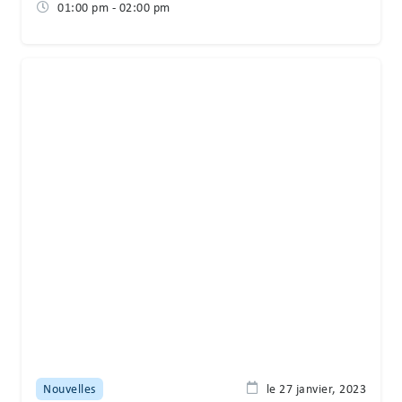
01:00 pm - 02:00 pm
Nouvelles
le 27 janvier, 2023