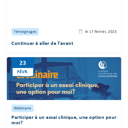
Témoignages
le 17 février, 2023
Continuer à aller de l’avant
23
FÉVR.
Webinaire
Participer à un essai clinique, une option pour
moi?