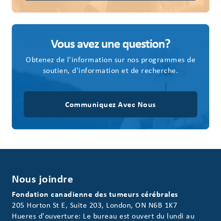
Vous avez une question?
Obtenez de l'information sur nos programmes de
soutien, d'information et de recherche.
Communiquez Avec Nous
Nous joindre
Fondation canadienne des tumeurs cérébrales
205 Horton St E, Suite 203, London, ON N6B 1K7
Hueres d'ouverture: Le bureau est ouvert du lundi au