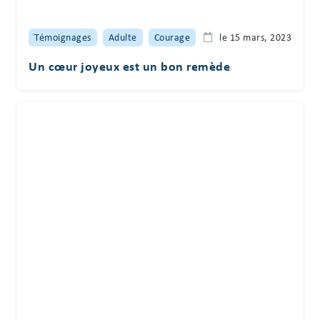
Témoignages
Adulte
Courage
le 15 mars, 2023
Un cœur joyeux est un bon remède