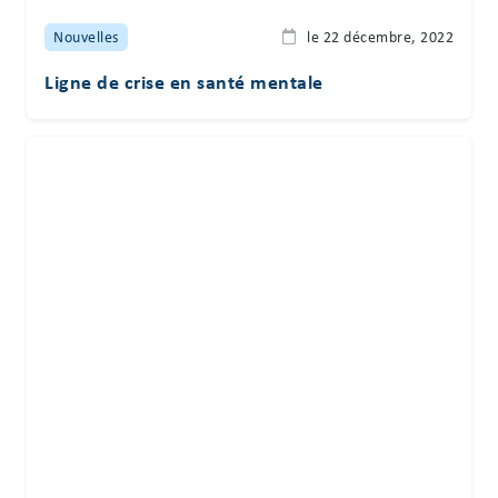
Nouvelles
le 22 décembre, 2022
Ligne de crise en santé mentale