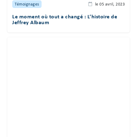
Témoignages
le 05 avril, 2023
Le moment où tout a changé : L’histoire de
Jeffrey Albaum