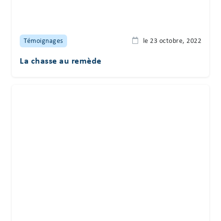
Témoignages
le 23 octobre, 2022
La chasse au remède