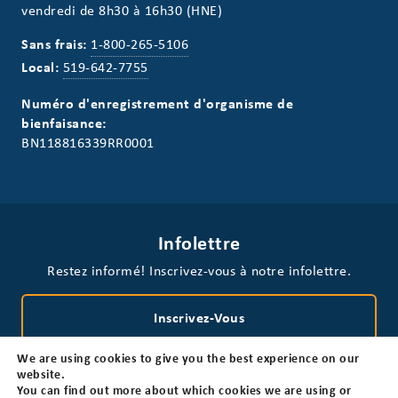
vendredi de 8h30 à 16h30 (HNE)
Sans frais:
1-800-265-5106
Local:
519-642-7755
Numéro d'enregistrement d'organisme de
bienfaisance:
BN118816339RR0001
Infolettre
Restez informé! Inscrivez-vous à notre infolettre.
Inscrivez-Vous
We are using cookies to give you the best experience on our
website.
You can find out more about which cookies we are using or