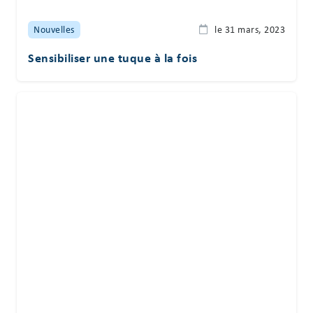
Nouvelles
le 31 mars, 2023
Sensibiliser une tuque à la fois