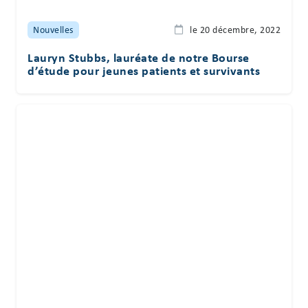
Nouvelles
le 20 décembre, 2022
Lauryn Stubbs, lauréate de notre Bourse
d’étude pour jeunes patients et survivants