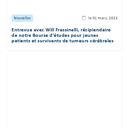
Nouvelles
le 01 mars, 2023
Entrevue avec Will Frassinelli, récipiendaire
de notre Bourse d’études pour jeunes
patients et survivants de tumeurs cérébrales