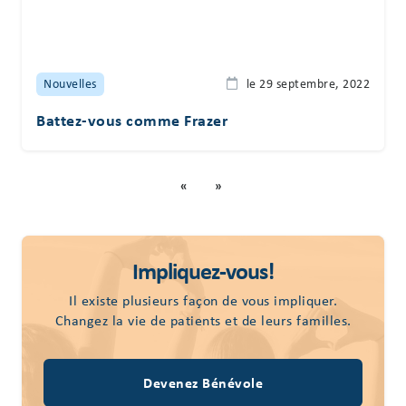
Nouvelles
le 29 septembre, 2022
Battez-vous comme Frazer
«
»
Impliquez-vous!
Il existe plusieurs façon de vous impliquer.
Changez la vie de patients et de leurs familles.
Devenez Bénévole